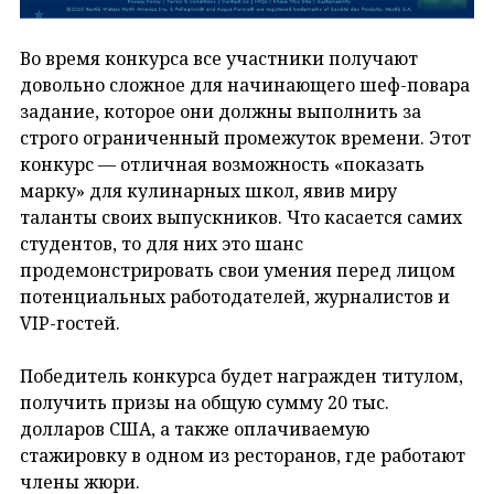
Во время конкурса все участники получают
довольно сложное для начинающего шеф-повара
задание, которое они должны выполнить за
строго ограниченный промежуток времени. Этот
конкурс — отличная возможность «показать
марку» для кулинарных школ, явив миру
таланты своих выпускников. Что касается самих
студентов, то для них это шанс
продемонстрировать свои умения перед лицом
потенциальных работодателей, журналистов и
VIP-гостей.
Победитель конкурса будет награжден титулом,
получить призы на общую сумму 20 тыс.
долларов США, а также оплачиваемую
стажировку в одном из ресторанов, где работают
члены жюри.