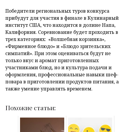
Победители региональных туров конкурса
прибудут для участия в финале в Кулинарный
институт США, что находится в долине Напа,
Калифорния. Соревнование будет проходить в
трех категориях: «Волшебная корзинка»,
«Фирменное блюдо» и «Блюдо зрительских
симпатий». При этом оцениваться будут не
только вкус и аромат приготовленных
участниками блюд, но и культура подачи и
оформления, профессиональные навыки шеф-
повара в приготовлении продуктов питания, а
также умение управлять временем.
Похожие статьи: