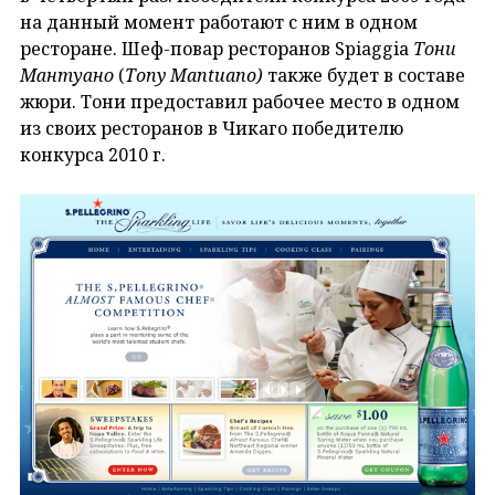
на данный момент работают с ним в одном
ресторане. Шеф-повар ресторанов Spiaggia
Тони
Мантуано
(
Tony Mantuano)
также будет в составе
жюри. Тони предоставил рабочее место в одном
из своих ресторанов в Чикаго победителю
конкурса 2010 г.