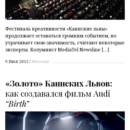
Фестиваль креативности «Каннские львы»
продолжает оставаться громким событием, но
утрачивает свою значимость, считают некоторые
эксперты. Колумнист MediaTel Newsline […]
9 Июл 2015
Мнения
«Золото» Каннских Львов:
как создавался фильм Audi
“Birth”