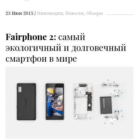
25 Июн 2015
Инновации
Новости
Обзоры
Fairphone 2:
самый
экологичный и долговечный
смартфон в мире