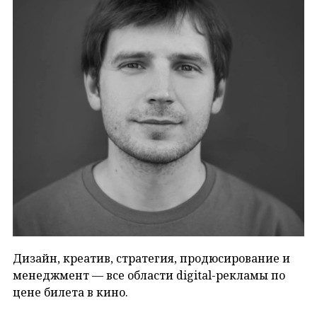
Дизайн, креатив, стратегия, продюсирование и
менеджмент — все области digital-рекламы по
цене билета в кино.