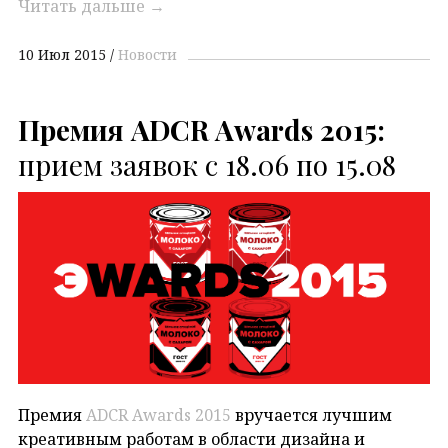
Читать дальше
→
10 Июл 2015
Новости
Премия
ADCR
Awards 2015:
прием заявок с 18.06 по 15.08
Премия
ADCR Awards 2015
вручается лучшим
креативным работам в области дизайна и