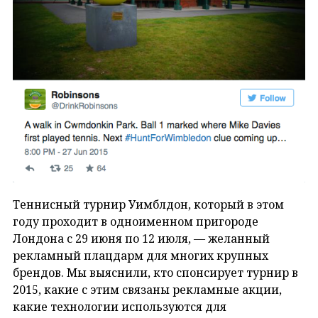
Теннисный турнир Уимблдон, который в этом
году проходит в одноименном пригороде
Лондона с 29 июня по 12 июля, — желанный
рекламный плацдарм для многих крупных
брендов. Мы выяснили, кто спонсирует турнир в
2015, какие с этим связаны рекламные акции,
какие технологии используются для