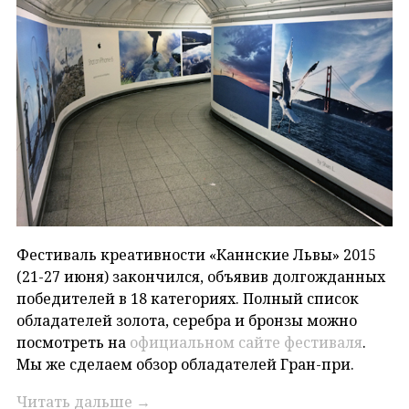
Фестиваль креативности «Каннские Львы» 2015
(21-27 июня) закончился, объявив долгожданных
победителей в 18 категориях. Полный список
обладателей золота, серебра и бронзы можно
посмотреть на
официальном сайте фестиваля
.
Мы же сделаем обзор обладателей Гран-при.
Читать дальше
→