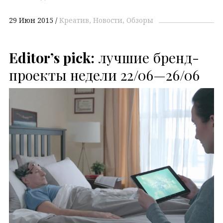
29 Июн 2015
Креатив
Новости
Обзоры
Editor’s pick:
лучшие бренд-
проекты недели 22/06—26/06