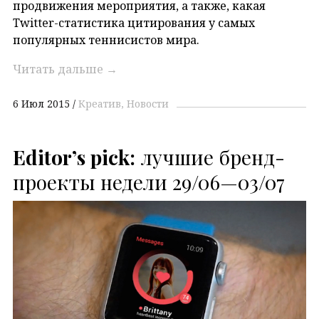
продвижения мероприятия, а также, какая
Twitter-статистика цитирования у самых
популярных теннисистов мира.
Читать дальше
→
6 Июл 2015
Креатив
Новости
Editor’s pick:
лучшие бренд-
проекты недели 29/06—03/07