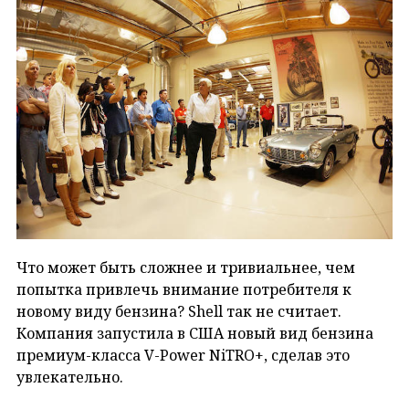
Что может быть сложнее и тривиальнее, чем
попытка привлечь внимание потребителя к
новому виду бензина? Shell так не считает.
Компания запустила в США новый вид бензина
премиум-класса V-Power NiTRO+, сделав это
увлекательно.