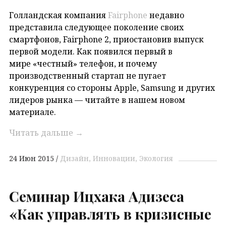
Голландская компания
Fairphone
недавно
представила следующее поколение своих
смартфонов, Fairphone 2, приостановив выпуск
первой модели. Как появился первый в
мире «честный» телефон, и почему
производственный стартап не пугает
конкуренция со стороны Apple, Samsung и других
лидеров рынка — читайте в нашем новом
материале.
Читать дальше
→
24 Июн 2015
Дизайн
Инновации
Экология
Семинар Ицхака Адизеса
«Как управлять в кризисные