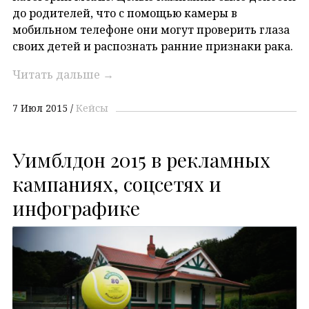
до родителей, что с помощью камеры в
мобильном телефоне они могут проверить глаза
своих детей и распознать ранние признаки рака.
Читать дальше
→
7 Июл 2015
Кейсы
Уимблдон 2015 в рекламных
кампаниях, соцсетях и
инфографике