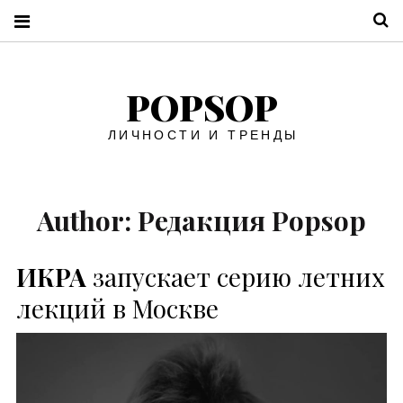
П
POPSOP
ЛИЧНОСТИ И ТРЕНДЫ
Author:
Редакция Popsop
ИКРА
запускает серию летних
лекций в Москве