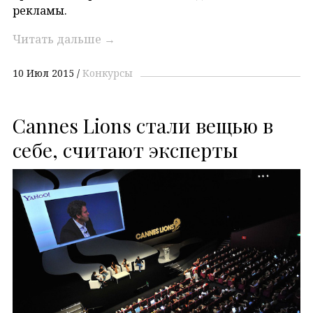
рекламы.
Читать дальше
→
10 Июл 2015
Конкурсы
Cannes Lions стали вещью в
себе, считают эксперты