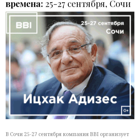
времена:
25-27 сентября, Сочи
В Сочи 25-27 сентября компания BBI организует
деловую встречу с
экспертом в области