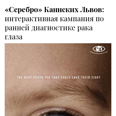
«Серебро» Каннских Львов:
интерактивная кампания по
ранней диагностике рака
глаза