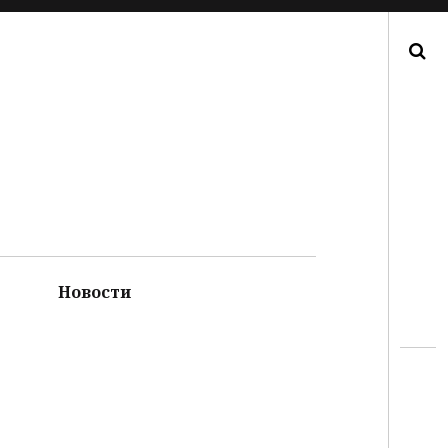
Поиск
Новости