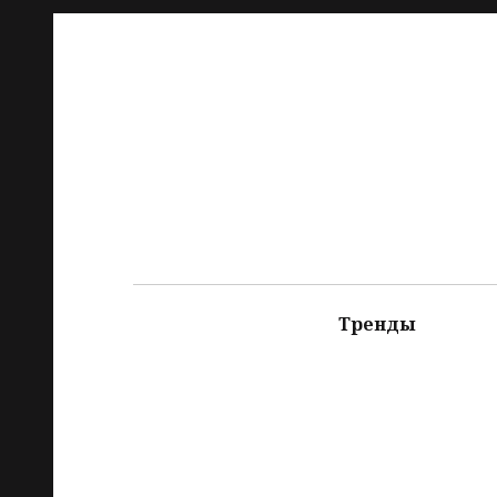
Тренды