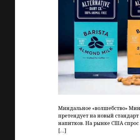
Миндальное «волшебство» Мин
претендует на новый стандарт
напитков. На рынке США спрос
[…]