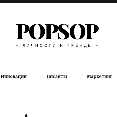
POPSOP
ЛИЧНОСТИ И ТРЕНДЫ
Инновации
Инсайты
Маркетинг