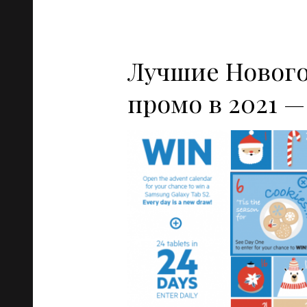
Лучшие Новогод
промо в 2021 —