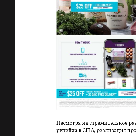
Несмотря на стремительное ра
ритейла в США, реализация пр