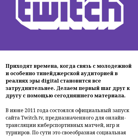
Приходят времена, когда связь с молодежной
и особенно тинейджерской аудиторией в
реалиях эры digital становится все
затруднительнее. Делаем первый шаг друг к
другу с помощью сегодняшнего материала.
В июне 2011 года состоялся официальный запуск
сайта Twitch.tv, предназначенного для онлайн-
трансляции киберспортивных матчей, игр и
турниров. По сути это своеобразная социальная