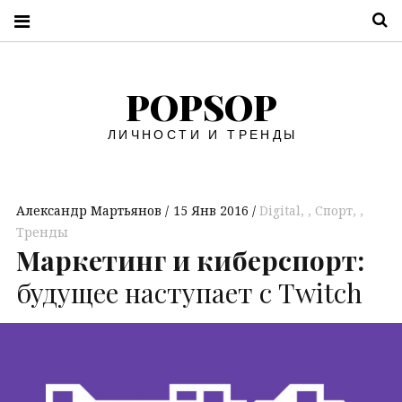
П
POPSOP
ЛИЧНОСТИ И ТРЕНДЫ
Александр Мартьянов
15 Янв 2016
Digital
,
Спорт
,
Тренды
Маркетинг и киберспорт:
будущее наступает с Twitch