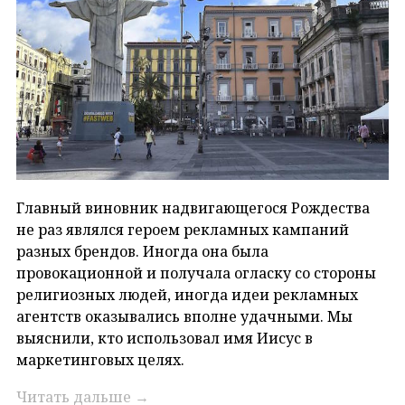
Главный виновник надвигающегося Рождества
не раз являлся героем рекламных кампаний
разных брендов. Иногда она была
провокационной и получала огласку со стороны
религиозных людей, иногда идеи рекламных
агентств оказывались вполне удачными. Мы
выяснили, кто использовал имя Иисус в
маркетинговых целях.
Читать дальше
→