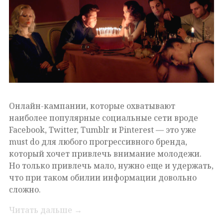
Онлайн-кампании, которые охватывают
наиболее популярные социальные сети вроде
Facebook, Twitter, Tumblr и Pinterest — это уже
must do для любого прогрессивного бренда,
который хочет привлечь внимание молодежи.
Но только привлечь мало, нужно еще и удержать,
что при таком обилии информации довольно
сложно.
Читать дальше
→