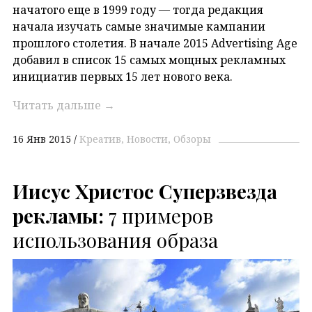
начатого еще в 1999 году — тогда редакция
начала изучать самые значимые кампании
прошлого столетия. В начале 2015 Advertising Age
добавил в список 15 самых мощных рекламных
инициатив первых 15 лет нового века.
Читать дальше
→
16 Янв 2015
Креатив
Новости
Обзоры
Иисус Христос Суперзвезда
рекламы:
7 примеров
использования образа