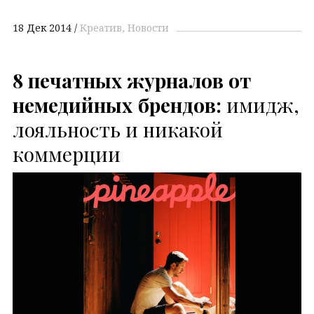
18 Дек 2014
Креатив
Новости
8 печатных журналов от
немедийных брендов:
имидж,
лояльность и никакой
коммерции