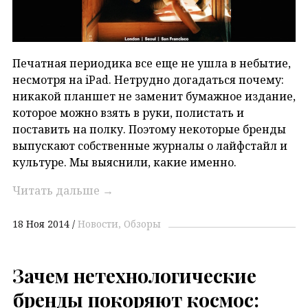
Печатная периодика все еще не ушла в небытие,
несмотря на iPad. Нетрудно догадаться почему:
никакой планшет не заменит бумажное издание,
которое можно взять в руки, полистать и
поставить на полку. Поэтому некоторые бренды
выпускают собственные журналы о лайфстайл и
культуре. Мы выяснили, какие именно.
Читать дальше
→
18 Ноя 2014
Новости
Обзоры
Зачем нетехнологические
бренды покоряют космос: