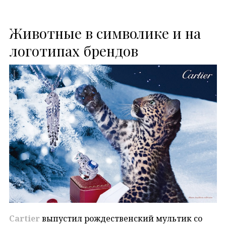
Животные в символике и на
логотипах брендов
Cartier
выпустил рождественский мультик со