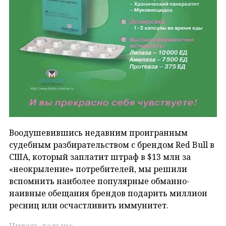
Воодушевившись недавним проигранным
судебным разбирательством с брендом Red Bull в
США, который заплатит штраф в $13 млн за
«неокрыление» потребителей, мы решили
вспомнить наиболее популярные обманно-
наивные обещания брендов подарить миллион
ресниц или осчастливить иммунитет.