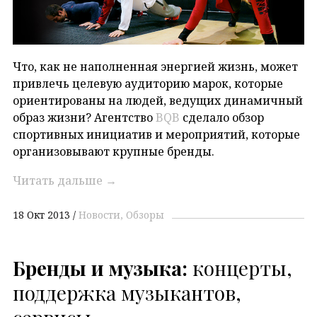
Что, как не наполненная энергией жизнь, может
привлечь целевую аудиторию марок, которые
ориентированы на людей, ведущих динамичный
образ жизни? Агентство
BQB
сделало обзор
спортивных инициатив и мероприятий, которые
организовывают крупные бренды.
Читать дальше
→
18 Окт 2013
Новости
Обзоры
Бренды и музыка:
концерты,
поддержка музыкантов,