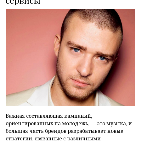
сервисы
Важная составляющая кампаний,
ориентированных на молодежь, — это музыка, и
большая часть брендов разрабатывает новые
стратегии, связанные с различными