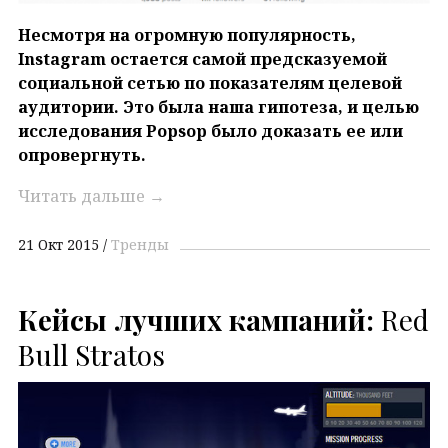
Несмотря на огромную популярность,
Instagram остается самой предсказуемой
социальной сетью по показателям целевой
аудитории. Это была наша гипотеза, и целью
исследования Popsop было доказать ее или
опровергнуть.
Читать дальше
→
21 Окт 2015
Тренды
Кейсы лучших кампаний:
Red
Bull Stratos