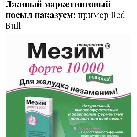
Лживый маркетинговый
посыл наказуем:
пример Red
Bull