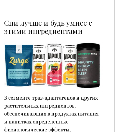
Спи лучше и будь умнее с
этими ингредиентами
P
В сегменте трав-адаптагенов и других
растительных ингредиентов,
обеспечивающих в продуктах питания
и напитках определенные
физиологические эффекты,