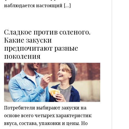
наблюдается настоящий […]
Сладкое против соленого.
Какие закуски
предпочитают разные
P
поколения
Потребители выбирают закуски на
основе всего четырех характеристик:
вкуса, состава, упаковки и цены. Но