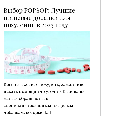
Выбор POPSOP: Лучшие
пищевые добавки для
похудения в 2023 году
P
Когда вы хотите похудеть, заманчиво
искать помощи где угодно. Если ваши
мысли обращаются к
специализированным пищевым
добавкам, которые […]