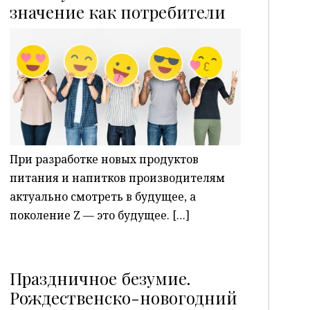
P
значение как потребители
При разработке новых продуктов
питания и напитков производителям
актуально смотреть в будущее, а
поколение Z — это будущее. […]
Праздничное безумие.
Рождественско-новогодний