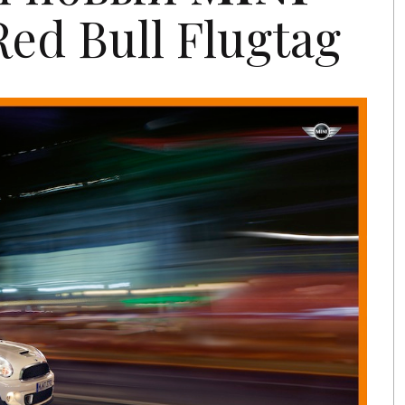
ed Bull Flugtag