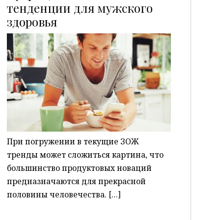
тенденции для мужского
здоровья
P
При погружении в текущие ЗОЖ
тренды может сложиться картина, что
большинство продуктовых новаций
предназначаются для прекрасной
половины человечества. […]