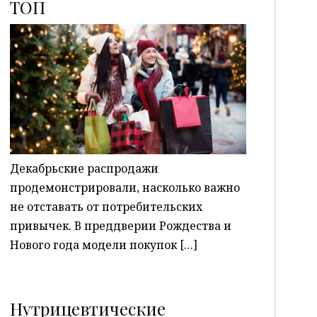
ТОП
P
Декабрьские распродажи
продемонстрировали, насколько важно
не отставать от потребительских
привычек. В преддверии Рождества и
Нового года модели покупок […]
Нутрицевтические