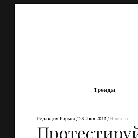
Тренды
Редакция Popsop
23 Июл 2013
Новости
Протестиру