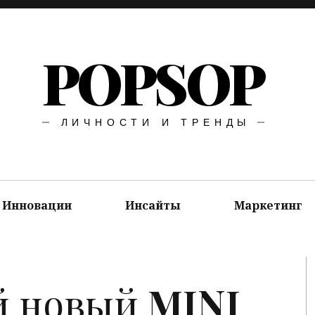
POPSOP
ЛИЧНОСТИ И ТРЕНДЫ
Инновации
Инсайты
Маркетинг
й новый
MINI