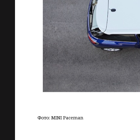
Фото: MINI Paceman