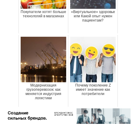
Покупатели хотят больше
«Виртуальное» здоровье
технологий в магазинах
или Какой опыт нужен
пациентам?
Модернизация
Почему поколение Z
грузоперевозок: как
имеет значение как
меняется индустрия
потребители
логистики