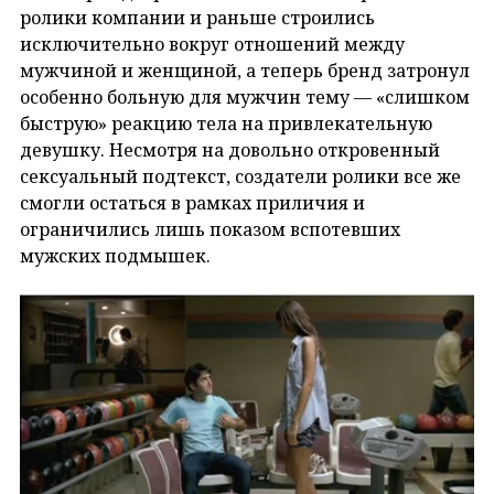
ролики компании и раньше строились
исключительно вокруг отношений между
мужчиной и женщиной, а теперь бренд затронул
особенно больную для мужчин тему — «слишком
быструю» реакцию тела на привлекательную
девушку. Несмотря на довольно откровенный
сексуальный подтекст, создатели ролики все же
смогли остаться в рамках приличия и
ограничились лишь показом вспотевших
мужских подмышек.