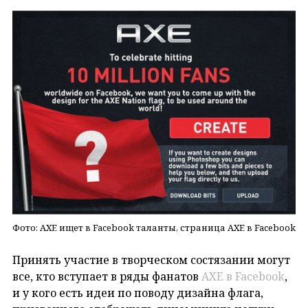
Фото: AXE ищет в Facebook таланты, страница AXE в Facebook
Принять участие в творческом состязании могут
все, кто вступает в ряды фанатов
AXE в Facebook
,
и у кого есть идеи по поводу дизайна флага,