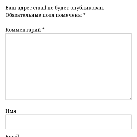
Ваш адрес email не будет опубликован.
Обязательные поля помечены
*
Комментарий
*
Имя
Email