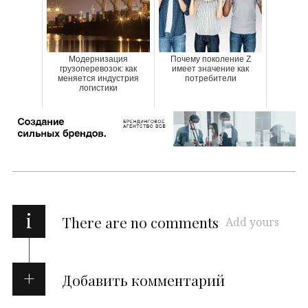
Модернизация
Почему поколение Z
грузоперевозок: как
имеет значение как
меняется индустрия
потребители
логистики
i
There are no comments
Add yours
Добавить комментарий