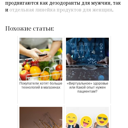
продвигаются как дезодоранты для мужчин, так
и
отдельная линейка продуктов для женщин
.
Похожие статьи:
Покупатели хотят больше
«Виртуальное» здоровье
технологий в магазинах
или Какой опыт нужен
пациентам?