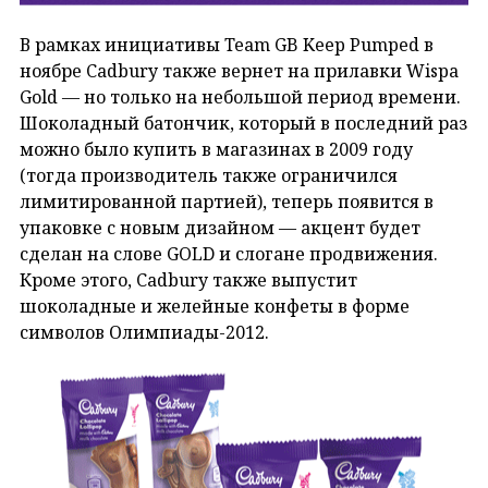
В рамках инициативы Team GB Keep Pumped в
ноябре Cadbury также вернет на прилавки Wispa
Gold — но только на небольшой период времени.
Шоколадный батончик, который в последний раз
можно было купить в магазинах в 2009 году
(тогда производитель также ограничился
лимитированной партией), теперь появится в
упаковке с новым дизайном — акцент будет
сделан на слове GOLD и слогане продвижения.
Кроме этого, Cadbury также выпустит
шоколадные и желейные конфеты в форме
символов Олимпиады-2012.