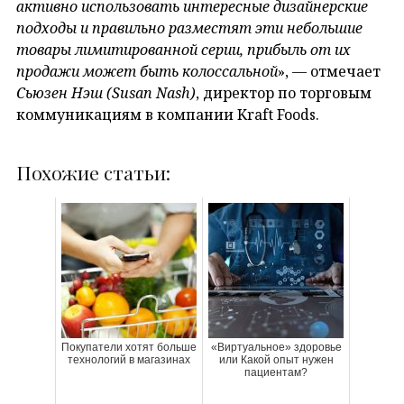
активно использовать интересные дизайнерские
подходы и правильно разместят
эти небольшие
товары лимитированной серии, прибыль от их
продажи может быть колоссальной
», — отмечает
Сьюзен Нэш (Susan Nash)
, директор по торговым
коммуникациям в компании Kraft Foods.
Похожие статьи:
Покупатели хотят больше
«Виртуальное» здоровье
технологий в магазинах
или Какой опыт нужен
пациентам?