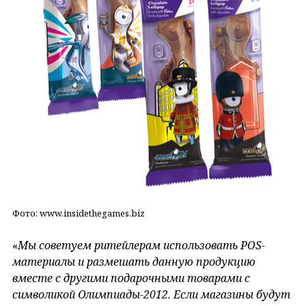
Фото: www.insidethegames.biz
«
Мы советуем ритейлерам использовать POS-
материалы и размешать данную продукцию
вместе с другими подарочными товарами с
символикой Олимпиады-2012. Если магазины будут