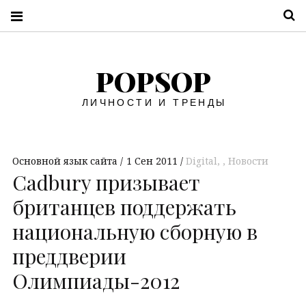
П
POPSOP
ЛИЧНОСТИ И ТРЕНДЫ
Основной язык сайта
1 Сен 2011
Digital
,
Новости
Cadbury призывает
британцев поддержать
национальную сборную в
преддверии
Олимпиады-2012