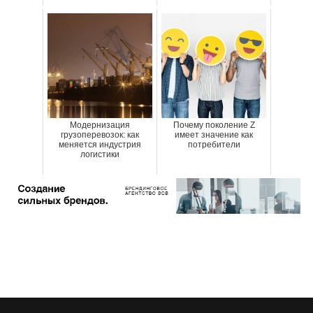
Модернизация
Почему поколение Z
грузоперевозок: как
имеет значение как
меняется индустрия
потребители
логистики