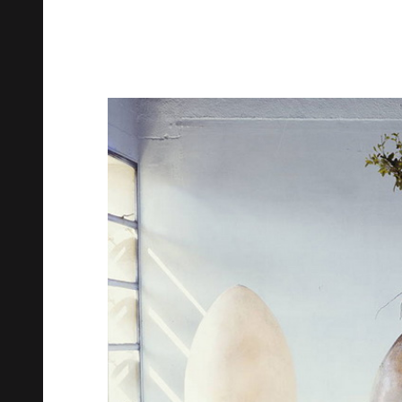
альтернатив