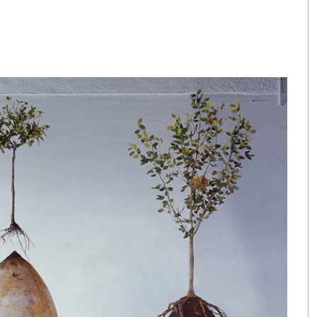
а будущего