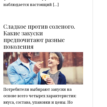
наблюдается настоящий […]
Сладкое против соленого.
Какие закуски
предпочитают разные
P
поколения
Потребители выбирают закуски на
основе всего четырех характеристик:
вкуса, состава, упаковки и цены. Но