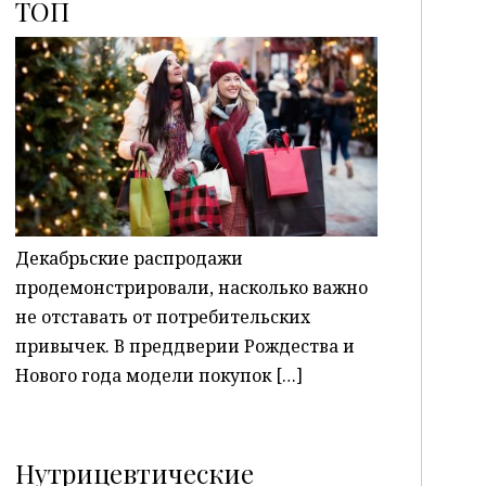
ТОП
P
Декабрьские распродажи
продемонстрировали, насколько важно
не отставать от потребительских
привычек. В преддверии Рождества и
Нового года модели покупок […]
Нутрицевтические