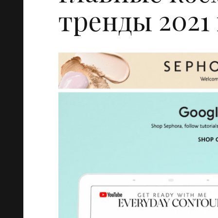
тренды 2021 