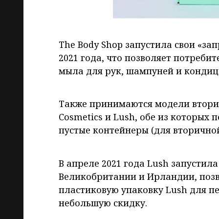
The Body Shop запустила свои «за
2021 года, что позволяет потреби
мыла для рук, шампуней и кондиц
Также принимаются модели втори
Cosmetics и Lush, обе из которых
пустые контейнеры (для вторично
В апреле 2021 года Lush запустила
Великобритании и Ирландии, по
пластиковую упаковку Lush для п
небольшую скидку.