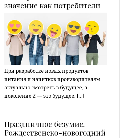
P
значение как потребители
При разработке новых продуктов
питания и напитков производителям
актуально смотреть в будущее, а
поколение Z — это будущее. […]
Праздничное безумие.
Рождественско-новогодний