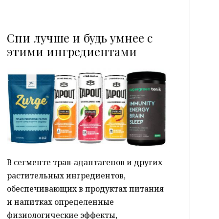
Спи лучше и будь умнее с
этими ингредиентами
P
В сегменте трав-адаптагенов и других
растительных ингредиентов,
обеспечивающих в продуктах питания
и напитках определенные
физиологические эффекты,