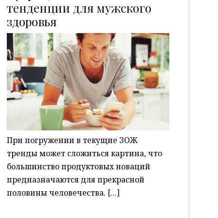
тенденции для мужского
здоровья
P
При погружении в текущие ЗОЖ
тренды может сложиться картина, что
большинство продуктовых новаций
предназначаются для прекрасной
половины человечества. […]