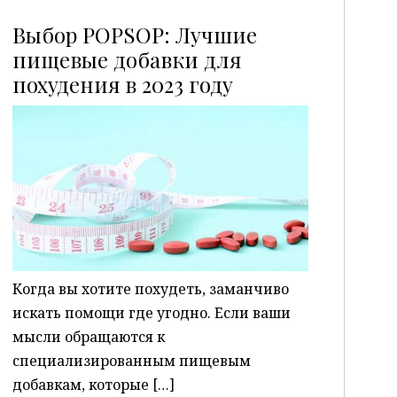
Выбор POPSOP: Лучшие
пищевые добавки для
похудения в 2023 году
P
Когда вы хотите похудеть, заманчиво
искать помощи где угодно. Если ваши
мысли обращаются к
специализированным пищевым
добавкам, которые […]