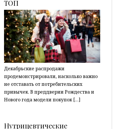
ТОП
P
Декабрьские распродажи
продемонстрировали, насколько важно
не отставать от потребительских
привычек. В преддверии Рождества и
Нового года модели покупок […]
Нутрицевтические