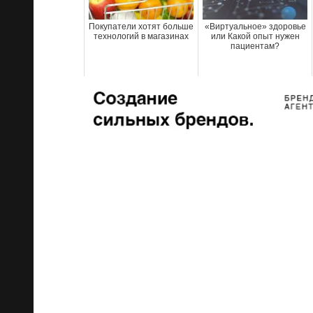
Покупатели хотят больше
«Виртуальное» здоровье
технологий в магазинах
или Какой опыт нужен
пациентам?