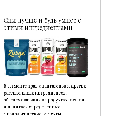
Спи лучше и будь умнее с
этими ингредиентами
P
В сегменте трав-адаптагенов и других
растительных ингредиентов,
обеспечивающих в продуктах питания
и напитках определенные
физиологические эффекты,