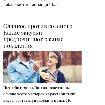
наблюдается настоящий […]
Сладкое против соленого.
Какие закуски
предпочитают разные
P
поколения
Потребители выбирают закуски на
основе всего четырех характеристик:
вкуса, состава, упаковки и цены. Но