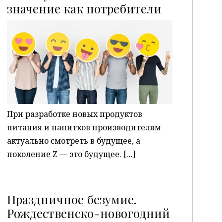
P
значение как потребители
При разработке новых продуктов
питания и напитков производителям
актуально смотреть в будущее, а
поколение Z — это будущее. […]
Праздничное безумие.
Рождественско-новогодний