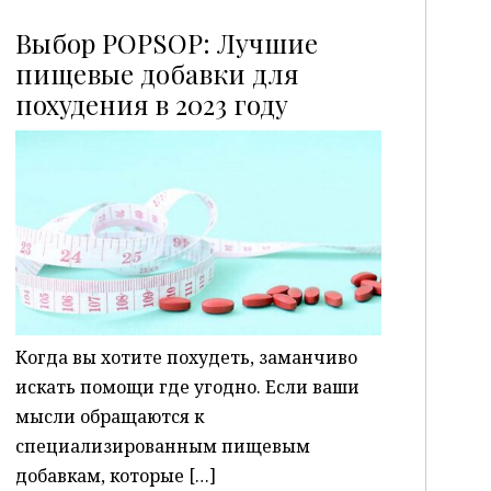
Выбор POPSOP: Лучшие
пищевые добавки для
похудения в 2023 году
P
Когда вы хотите похудеть, заманчиво
искать помощи где угодно. Если ваши
мысли обращаются к
специализированным пищевым
добавкам, которые […]