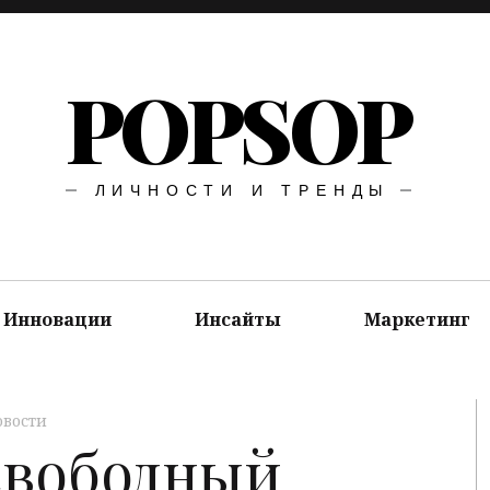
POPSOP
ЛИЧНОСТИ И ТРЕНДЫ
Инновации
Инсайты
Маркетинг
овости
 свободный