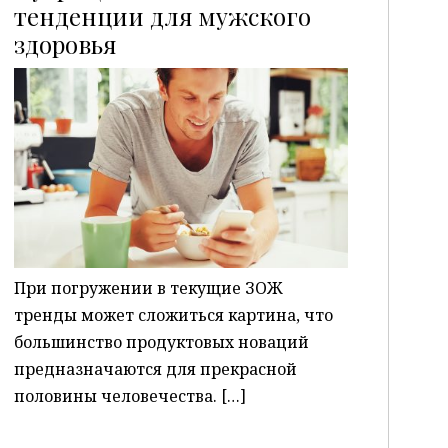
тенденции для мужского
здоровья
P
При погружении в текущие ЗОЖ
тренды может сложиться картина, что
большинство продуктовых новаций
предназначаются для прекрасной
половины человечества. […]