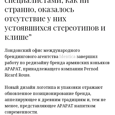
странно, оказалось
отсутствие у них
устоявшихся стереотипов и
клише”
Лондонский офис международного
брендингового агентства
Identica
завершил
работу по редизайну бренда армянских коньяков
АРАРАТ, принадлежащего компании Pernod
Ricard Rouss.
Новый дизайн логотипа и упаковки отражают
обновленное позиционирование бренда,
аппелирующее к древним традициям и, тем не
менее, представляющее АРАРАТ напитком
современности.