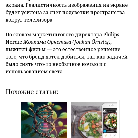
экрана. Реалистичность изображения на экране
будет усилена за счет подсветки пространства
вокруг телевизора.
По словам маркетингового директора Philips
Nordic
Жоакима Орнстига (Joakim Örnstig),
лыжный фильм — это естественное решение
того, что бренд хотел добиться, так как задачей
было снять что-то необычное ночью и с
использованием света.
Похожие статьи: