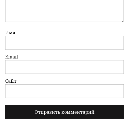
Имя
Email
Сайт