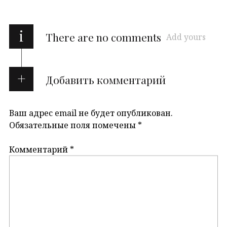
i
There are no comments
Add yours
Добавить комментарий
Ваш адрес email не будет опубликован.
Обязательные поля помечены
*
Комментарий
*