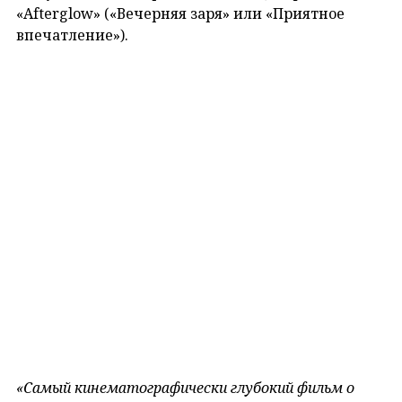
«Afterglow» («Вечерняя заря» или «Приятное
впечатление»).
«Самый кинематографически глубокий фильм о