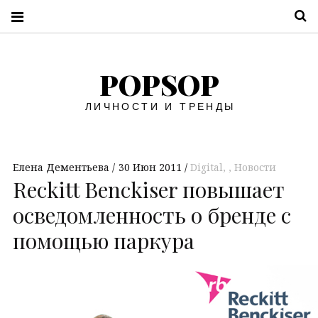
П
POPSOP
ЛИЧНОСТИ И ТРЕНДЫ
Елена Дементьева
30 Июн 2011
Digital
,
Новости
Reckitt Benckiser повышает
осведомленность о бренде с
помощью паркура