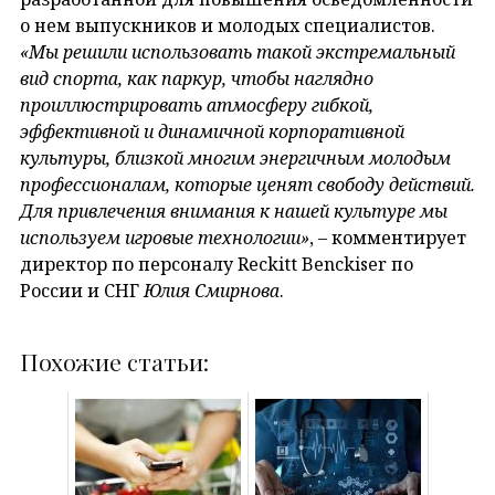
о нем выпускников и молодых специалистов.
«Мы решили использовать такой экстремальный
вид спорта, как паркур, чтобы наглядно
проиллюстрировать атмосферу гибкой,
эффективной и динамичной корпоративной
культуры, близкой многим энергичным молодым
профессионалам, которые ценят свободу действий.
Для привлечения внимания к нашей культуре мы
используем игровые технологии»
, – комментирует
директор по персоналу Reckitt Benckiser по
России и СНГ
Юлия Смирнова
.
Похожие статьи: