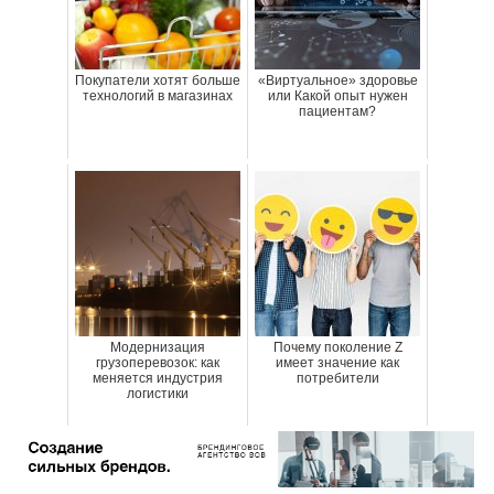
Покупатели хотят больше
«Виртуальное» здоровье
технологий в магазинах
или Какой опыт нужен
пациентам?
Модернизация
Почему поколение Z
грузоперевозок: как
имеет значение как
меняется индустрия
потребители
логистики