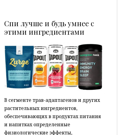
Спи лучше и будь умнее с
этими ингредиентами
P
В сегменте трав-адаптагенов и других
растительных ингредиентов,
обеспечивающих в продуктах питания
и напитках определенные
физиологические эффекты,