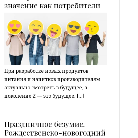
P
значение как потребители
При разработке новых продуктов
питания и напитков производителям
актуально смотреть в будущее, а
поколение Z — это будущее. […]
Праздничное безумие.
Рождественско-новогодний