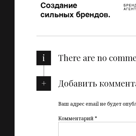
i
There are no comm
Добавить коммент
Ваш адрес email не будет опуб
Комментарий
*