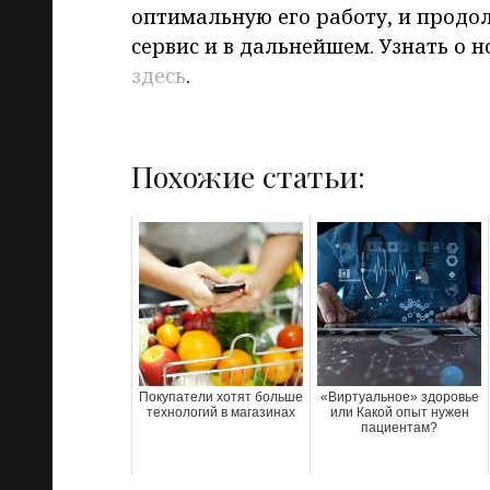
оптимальную его работу, и продо
сервис и в дальнейшем. Узнать о 
здесь
.
Похожие статьи:
Покупатели хотят больше
«Виртуальное» здоровье
технологий в магазинах
или Какой опыт нужен
пациентам?