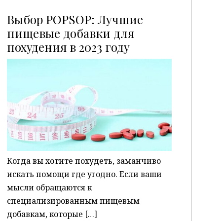
Выбор POPSOP: Лучшие
пищевые добавки для
похудения в 2023 году
P
Когда вы хотите похудеть, заманчиво
искать помощи где угодно. Если ваши
мысли обращаются к
специализированным пищевым
добавкам, которые […]