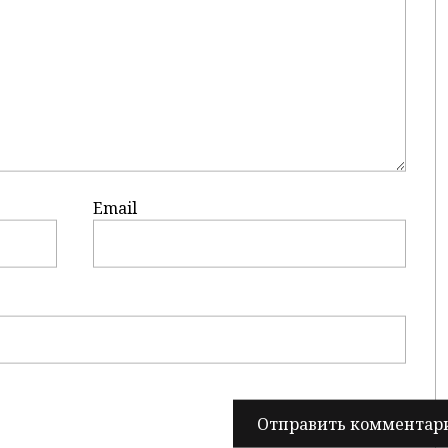
Email