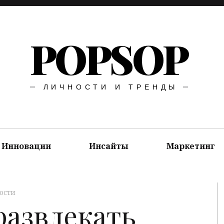
POPSOP
ЛИЧНОСТИ И ТРЕНДЫ
Инновации
Инсайты
Маркетинг
ости
развлекать