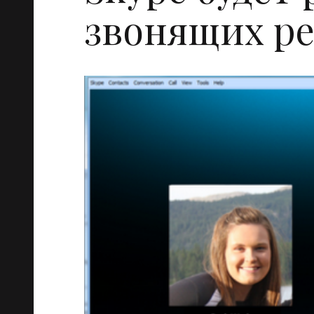
звонящих р