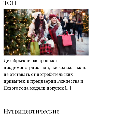
ТОП
P
Декабрьские распродажи
продемонстрировали, насколько важно
не отставать от потребительских
привычек. В преддверии Рождества и
Нового года модели покупок […]
Нутрицевтические