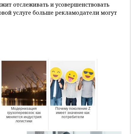
лжит отслеживать и усовершенствовать
новой услуге больше рекламодатели могут
Модернизация
Почему поколение Z
грузоперевозок: как
имеет значение как
меняется индустрия
потребители
логистики