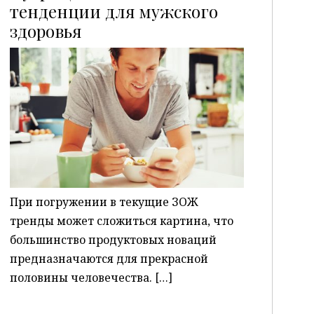
тенденции для мужского
здоровья
P
При погружении в текущие ЗОЖ
тренды может сложиться картина, что
большинство продуктовых новаций
предназначаются для прекрасной
половины человечества. […]