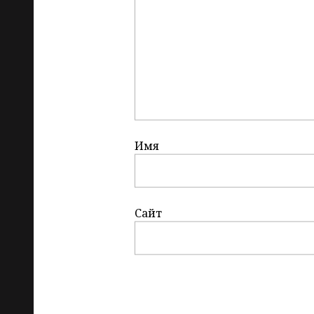
Имя
Сайт