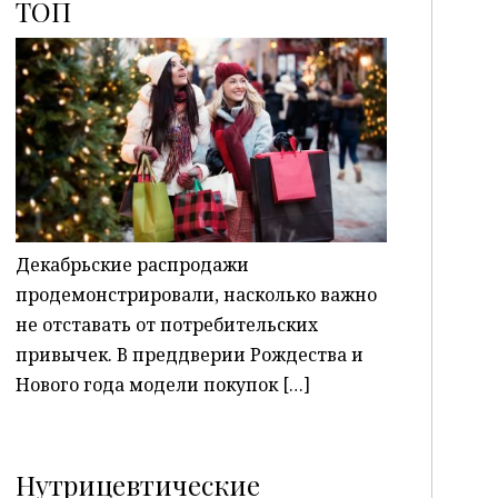
ТОП
P
Декабрьские распродажи
продемонстрировали, насколько важно
не отставать от потребительских
привычек. В преддверии Рождества и
Нового года модели покупок […]
Нутрицевтические