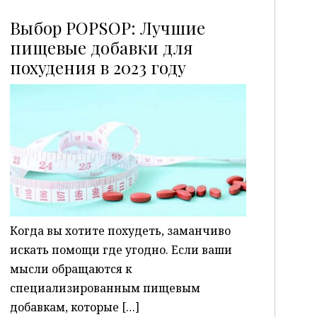
Выбор POPSOP: Лучшие
пищевые добавки для
похудения в 2023 году
P
Когда вы хотите похудеть, заманчиво
искать помощи где угодно. Если ваши
мысли обращаются к
специализированным пищевым
добавкам, которые […]