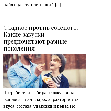
наблюдается настоящий […]
Сладкое против соленого.
Какие закуски
предпочитают разные
P
поколения
Потребители выбирают закуски на
основе всего четырех характеристик:
вкуса, состава, упаковки и цены. Но