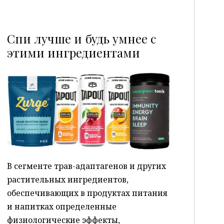
Спи лучше и будь умнее с
этими ингредиентами
P
В сегменте трав-адаптагенов и других
растительных ингредиентов,
обеспечивающих в продуктах питания
и напитках определенные
физиологические эффекты,