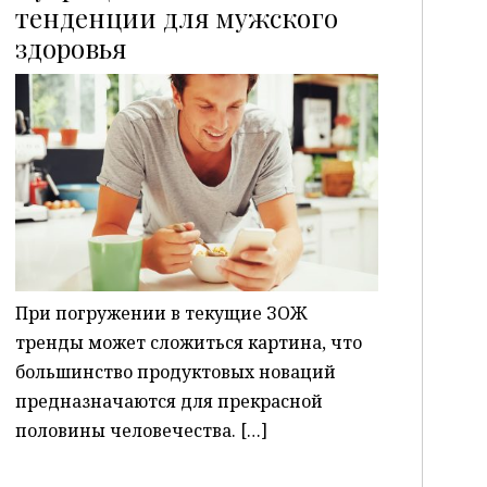
тенденции для мужского
здоровья
P
При погружении в текущие ЗОЖ
тренды может сложиться картина, что
большинство продуктовых новаций
предназначаются для прекрасной
половины человечества. […]