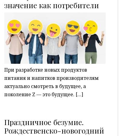
P
значение как потребители
При разработке новых продуктов
питания и напитков производителям
актуально смотреть в будущее, а
поколение Z — это будущее. […]
Праздничное безумие.
Рождественско-новогодний