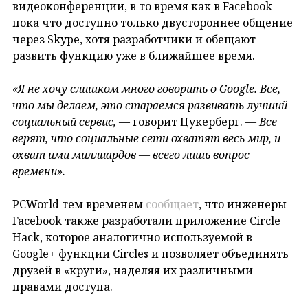
видеоконференции, в то время как в Facebook
пока что доступно только двустороннее общение
через Skype, хотя разработчики и обещают
развить функцию уже в ближайшее время.
«Я не хочу слишком много говорить о Google.
Все,
что мы делаем, это стараемся развивать лучший
социальный сервис,
— говорит Цукерберг. —
Все
верят, что социальные сети охватят весь мир, и
охват ими миллиардов — всего лишь вопрос
времени».
PCWorld тем временем
сообщает
, что инженеры
Facebook также разработали приложение Circle
Hack, которое аналогично используемой в
Google+ функции Circles и позволяет объединять
друзей в «круги», наделяя их различными
правами доступа.