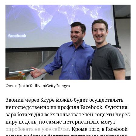
Фото: Justin Sullivan/Getty Images
Звонки через Skype можно будет осуществлять
непосредственно из профиля Facebook. Функция
заработает для всех пользователей соцсети через
пару недель, но самые нетерпеливые могут
опробовать ее уже сейчас
. Кроме того, в Facebook