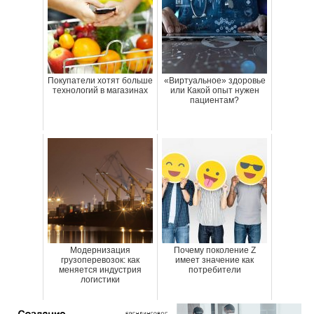
Покупатели хотят больше
«Виртуальное» здоровье
технологий в магазинах
или Какой опыт нужен
пациентам?
Модернизация
Почему поколение Z
грузоперевозок: как
имеет значение как
меняется индустрия
потребители
логистики