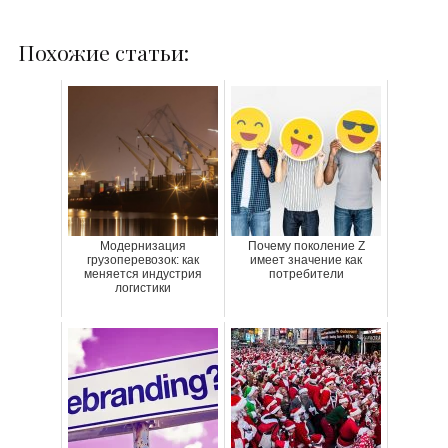
Похожие статьи:
Модернизация
Почему поколение Z
грузоперевозок: как
имеет значение как
меняется индустрия
потребители
логистики