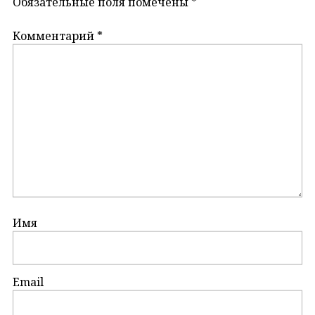
Обязательные поля помечены
*
Комментарий
*
Имя
Email