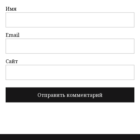
Имя
Email
Сайт