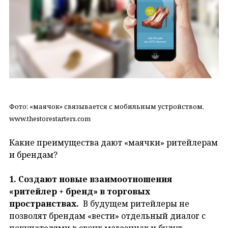
Фото: «маячок» связывается с мобильным устройством,
www.thestorestarters.com
Какие преимущества дают «маячки» ритейлерам
и брендам?
1. Создают новые взаимоотношения
«ритейлер + бренд» в торговых
пространствах.
В будущем ритейлеры не
позволят брендам «вести» отдельный диалог с