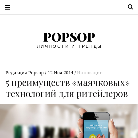
П
POPSOP
ЛИЧНОСТИ И ТРЕНДЫ
Редакция Popsop
12 Ноя 2014
Инновации
5 преимуществ «маячковых»
технологий для ритейлеров