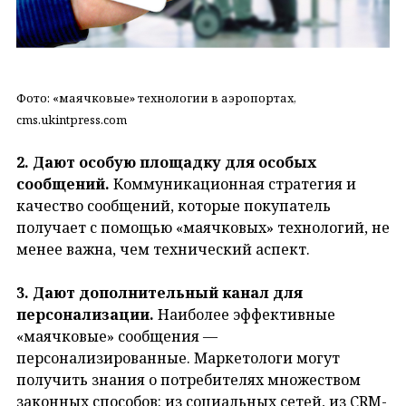
Фото: «маячковые» технологии в аэропортах,
cms.ukintpress.com
2. Дают особую площадку для особых
сообщений.
Коммуникационная стратегия и
качество сообщений, которые покупатель
получает с помощью «маячковых» технологий, не
менее важна, чем технический аспект.
3. Дают дополнительный канал для
персонализации.
Наиболее эффективные
«маячковые» сообщения —
персонализированные. Маркетологи могут
получить знания о потребителях множеством
законных способов: из социальных сетей, из CRM-