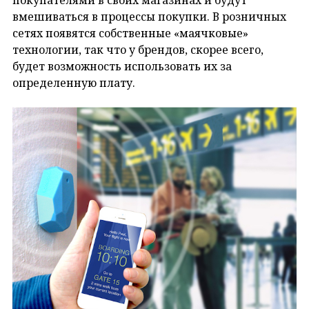
покупателями в своих магазинах и будут
вмешиваться в процессы покупки. В розничных
сетях появятся собственные «маячковые»
технологии, так что у брендов, скорее всего,
будет возможность использовать их за
определенную плату.