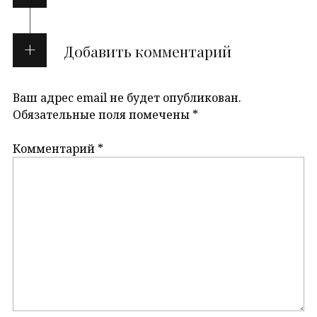
Добавить комментарий
Ваш адрес email не будет опубликован.
Обязательные поля помечены
*
Комментарий
*