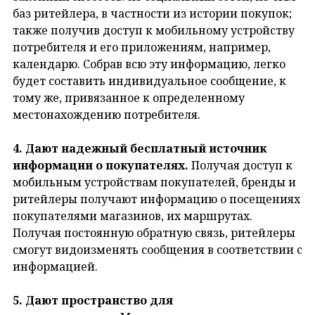
баз ритейлера, в частности из истории покупок;
также получив доступ к мобильному устройству
потребителя и его приложениям, например,
календарю. Собрав всю эту информацию, легко
будет составить индивидуальное сообщение, к
тому же, привязанное к определенному
местонахождению потребителя.
4. Дают надежный бесплатный источник
информации о покупателях.
Получая доступ к
мобильным устройствам покупателей, бренды и
ритейлеры получают информацию о посещениях
покупателями магазинов, их маршрутах.
Получая постоянную обратную связь, ритейлеры
смогут видоизменять сообщения в соответствии с
информацией.
5. Дают пространство для