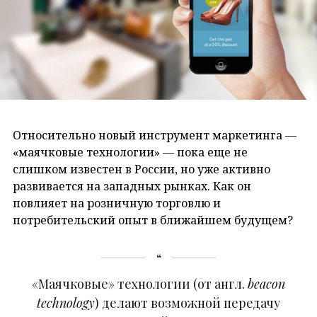
Относительно новый инструмент маркетинга —
«маячковые технологии» — пока еще не
слишком известен в России, но уже активно
развивается на западных рынках. Как он
повлияет на розничную торговлю и
потребительский опыт в ближайшем будущем?
«Маячковые» технологии (от англ.
beacon
technology
) делают возможной передачу