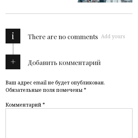
i
There are no comments
Add yours
Добавить комментарий
Ваш адрес email не будет опубликован.
Обязательные поля помечены
*
Комментарий
*