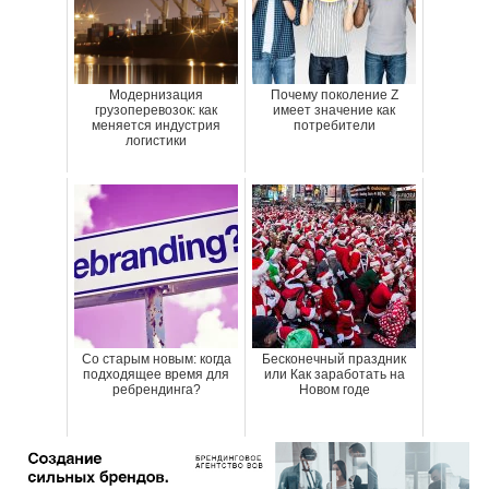
Модернизация
Почему поколение Z
грузоперевозок: как
имеет значение как
меняется индустрия
потребители
логистики
Со старым новым: когда
Бесконечный праздник
подходящее время для
или Как заработать на
ребрендинга?
Новом годе