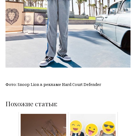
Фото: Snoop Lion в рекламе Hard Court Defender
Похожие статьи: