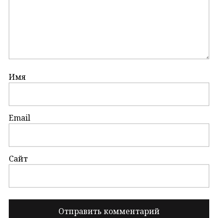
Имя
Email
Сайт