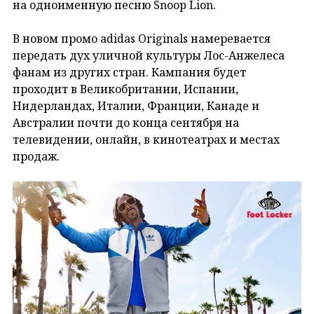
на одноименную песню Snoop Lion.
В новом промо adidas Originals намеревается
передать дух уличной культуры Лос-Анжелеса
фанам из других стран. Кампания будет
проходит в Великобритании, Испании,
Нидерландах, Италии, Франции, Канаде и
Австралии почти до конца сентября на
телевидении, онлайн, в кинотеатрах и местах
продаж.