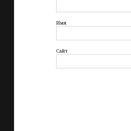
Имя
Сайт