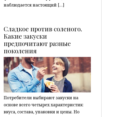
наблюдается настоящий […]
Сладкое против соленого.
Какие закуски
предпочитают разные
P
поколения
Потребители выбирают закуски на
основе всего четырех характеристик:
вкуса, состава, упаковки и цены. Но