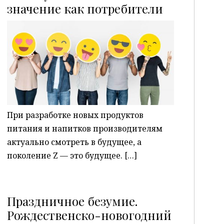
P
значение как потребители
При разработке новых продуктов
питания и напитков производителям
актуально смотреть в будущее, а
поколение Z — это будущее. […]
Праздничное безумие.
Рождественско-новогодний