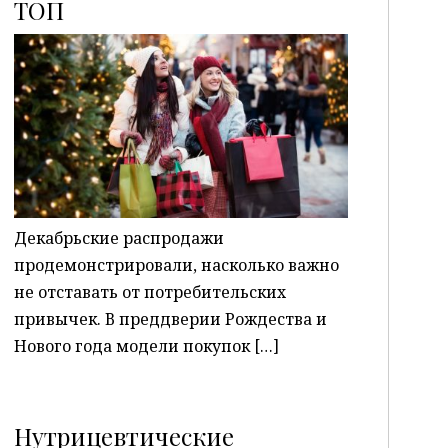
ТОП
P
Декабрьские распродажи
продемонстрировали, насколько важно
не отставать от потребительских
привычек. В преддверии Рождества и
Нового года модели покупок […]
Нутрицевтические