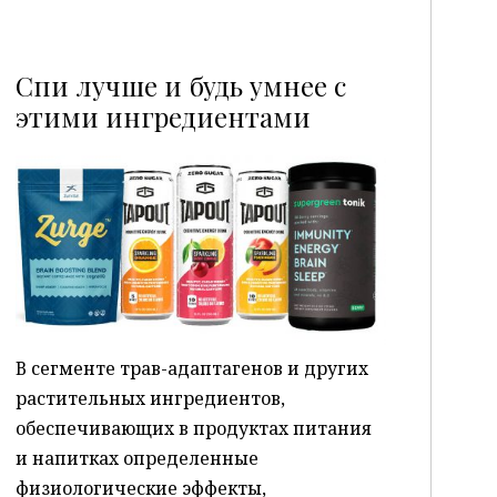
Спи лучше и будь умнее с
этими ингредиентами
P
В сегменте трав-адаптагенов и других
растительных ингредиентов,
обеспечивающих в продуктах питания
и напитках определенные
физиологические эффекты,