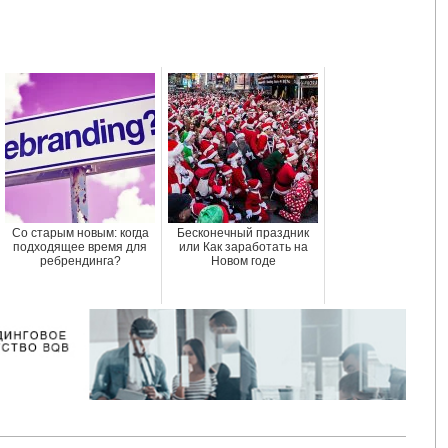
Со старым новым: когда
Бесконечный праздник
подходящее время для
или Как заработать на
ребрендинга?
Новом годе