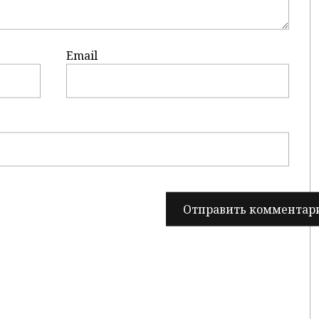
Email