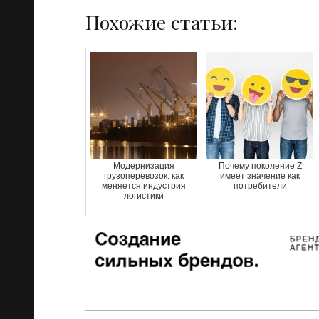
Похожие статьи:
Модернизация
Почему поколение Z
грузоперевозок: как
имеет значение как
меняется индустрия
потребители
логистики