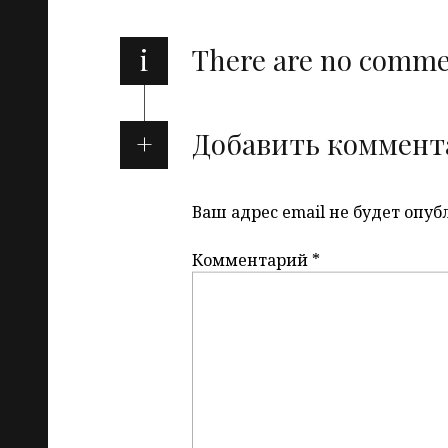
i
There are no comm
Добавить коммент
Ваш адрес email не будет опуб
Комментарий
*