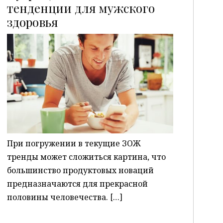
тенденции для мужского
здоровья
P
При погружении в текущие ЗОЖ
тренды может сложиться картина, что
большинство продуктовых новаций
предназначаются для прекрасной
половины человечества. […]