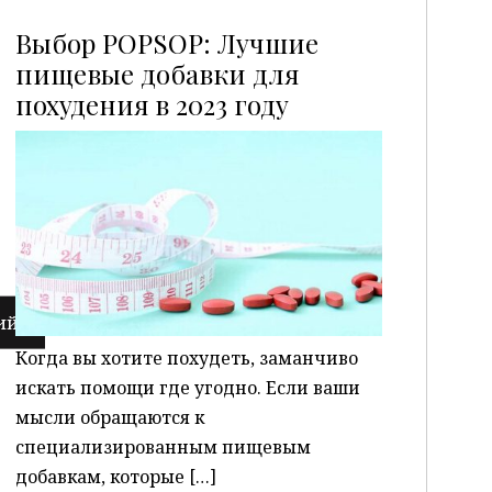
Выбор POPSOP: Лучшие
пищевые добавки для
похудения в 2023 году
P
Когда вы хотите похудеть, заманчиво
искать помощи где угодно. Если ваши
мысли обращаются к
специализированным пищевым
добавкам, которые […]