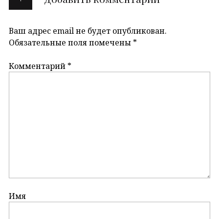
Ваш адрес email не будет опубликован.
Обязательные поля помечены
*
Комментарий
*
Имя