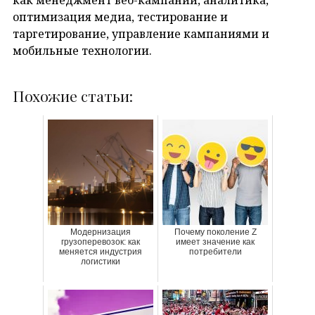
оптимизация медиа, тестирование и
таргетирование, управление кампаниями и
мобильные технологии.
Похожие статьи:
Модернизация
Почему поколение Z
грузоперевозок: как
имеет значение как
меняется индустрия
потребители
логистики