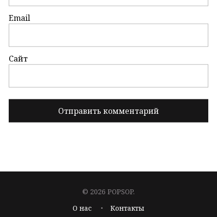
Email
Сайт
© 2026 POPSOP.
О нас
Контакты