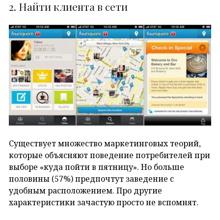
2. Найти клиента в сети
Существует множество маркетинговых теорий,
которые объясняют поведение потребителей при
выборе «куда пойти в пятницу». Но больше
половины (57%) предпочтут заведение с
удобным расположением. Про другие
характеристики зачастую просто не вспомнят.