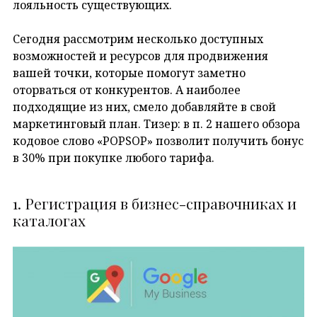
лояльность существующих.
Сегодня рассмотрим несколько доступных
возможностей и ресурсов для продвижения
вашей точки, которые помогут заметно
оторваться от конкурентов. А наиболее
подходящие из них, смело добавляйте в свой
маркетинговый план. Тизер: в п. 2 нашего обзора
кодовое слово «POPSOP» позволит получить бонус
в 30% при покупке любого тарифа.
1. Регистрация в бизнес-справочниках и
каталогах