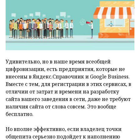
Удивительно, но в наше время всеобщей
цифровизации, есть предприятия, которые не
внесены в Яндекс.Справочник и Google Business.
Вместе с тем, для регистрации в этих сервисах, в
отличии от затрат и времени на разработку
сайта вашего заведения в сети, даже не требуют
наличия сайта от слова совсем. Это вообще
бесплатно.
Но вполне эффективно, если владелец точки
общепита серьезно подойдет к наполнению