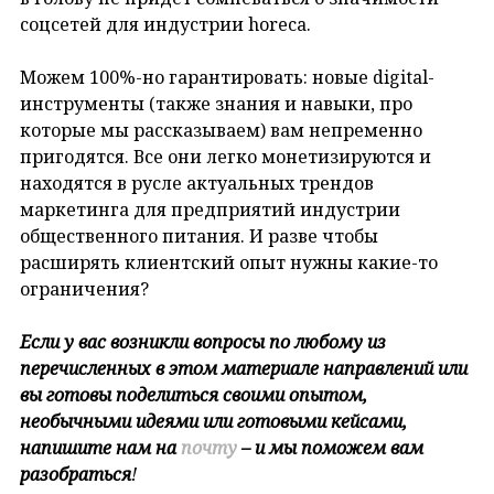
соцсетей для индустрии horeca.
Можем 100%-но гарантировать: новые digital-
инструменты (также знания и навыки, про
которые мы рассказываем) вам непременно
пригодятся. Все они легко монетизируются и
находятся в русле актуальных трендов
маркетинга для предприятий индустрии
общественного питания. И разве чтобы
расширять клиентский опыт нужны какие-то
ограничения?
Если у вас возникли вопросы по любому из
перечисленных в этом материале направлений или
вы готовы поделиться своими опытом,
необычными идеями или готовыми кейсами,
напишите нам на
почту
– и мы поможем вам
разобраться
!