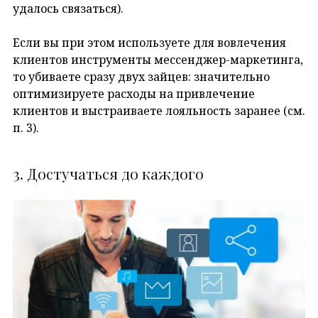
удалось связаться).
Если вы при этом используете для вовлечения
клиентов инструменты мессенджер-маркетинга,
то убиваете сразу двух зайцев: значительно
оптимизируете расходы на привлечение
клиентов и выстраиваете лояльность заранее (см.
п. 3).
3. Достучаться до каждого