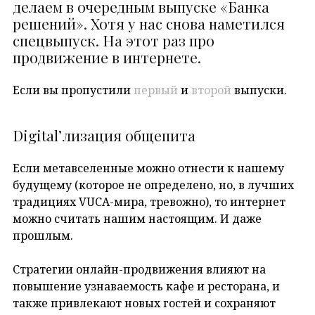
делаем в очередным выпуске «Банка
решений». Хотя у нас снова наметился
спецвыпуск. На этот раз про
продвижение в интернете.
Если вы пропустили
первый
и
второй
выпуски.
Digital’лизация общепита
Если метавселенные можно отнести к нашему
будущему (которое не определено, но, в лучших
традициях VUCA-мира, тревожно), то интернет
можно считать нашим настоящим. И даже
прошлым.
Стратегии онлайн-продвижения влияют на
повышение узнаваемость кафе и ресторана, и
также привлекают новых гостей и сохраняют