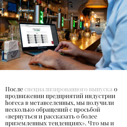
После
специализированного выпуска
о
продвижении предприятий индустрии
horeca в метавселенных, мы получили
несколько обращений с просьбой
«вернуться и рассказать о более
приземленных тенденциях». Что мы и