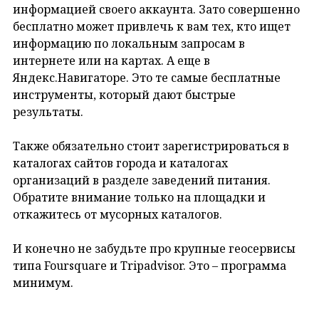
информацией своего аккаунта. Зато совершенно
бесплатно может привлечь к вам тех, кто ищет
информацию по локальным запросам в
интернете или на картах. А еще в
Яндекс.Навигаторе. Это те самые бесплатные
инструменты, который дают быстрые
результаты.
Также обязательно стоит зарегистрироваться в
каталогах сайтов города и каталогах
организаций в разделе заведений питания.
Обратите внимание только на площадки и
откажитесь от мусорных каталогов.
И конечно не забудьте про крупные геосервисы
типа Foursquare и Tripadvisor. Это – программа
минимум.