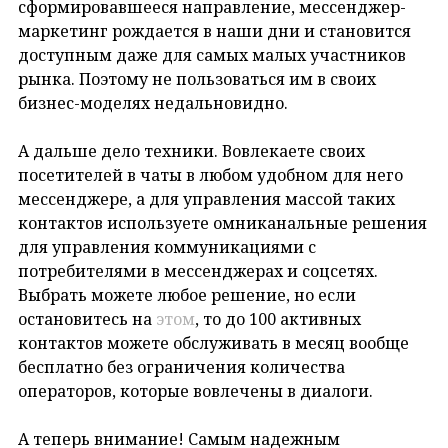
сформировавшееся направление, мессенджер-
маркетинг рождается в наши дни и становится
доступным даже для самых малых участников
рынка. Поэтому не пользоваться им в своих
бизнес-моделях недальновидно.
А дальше дело техники. Вовлекаете своих
посетителей в чаты в любом удобном для него
мессенджере, а для управления массой таких
контактов используете омниканальные решения
для управления коммуникациями с
потребителями в мессенджерах и соцсетях.
Выбрать можете любое решение, но если
остановитесь на
этом
, то до 100 активных
контактов можете обслуживать в месяц вообще
бесплатно без ограничения количества
операторов, которые вовлечены в диалоги.
А теперь внимание! Самым надежным