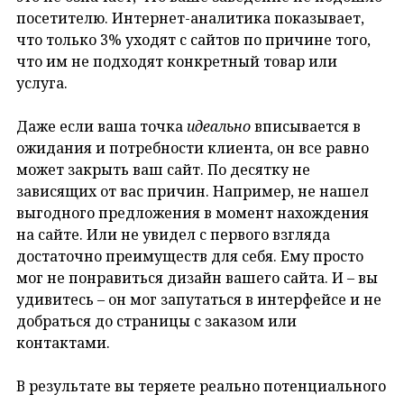
посетителю. Интернет-аналитика показывает,
что только 3% уходят с сайтов по причине того,
что им не подходят конкретный товар или
услуга.
Даже если ваша точка
идеально
вписывается в
ожидания и потребности клиента, он все равно
может закрыть ваш сайт. По десятку не
зависящих от вас причин. Например, не нашел
выгодного предложения в момент нахождения
на сайте. Или не увидел с первого взгляда
достаточно преимуществ для себя. Ему просто
мог не понравиться дизайн вашего сайта. И – вы
удивитесь – он мог запутаться в интерфейсе и не
добраться до страницы с заказом или
контактами.
В результате вы теряете реально потенциального