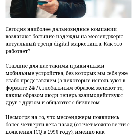
Сегодня наиболее дальновидные компании
возлагают большие надежды на мессенджеры —
актуальный тренд digital-маркетинга. Как это
работает?
Ставшие для нас такими привычными
мобильные устройства, без которых мы себя уже
слабо представляем (а некоторые используют в
формате 24/7), глобальным образом меняют то,
каким образом люди теперь взаимодействуют
друг с другом и общаются с бизнесом.
Несмотря на то, что мессенджеры появились
более четверти века назад (отсчет можно вести с
появления ICQ в 1996 году), именно как