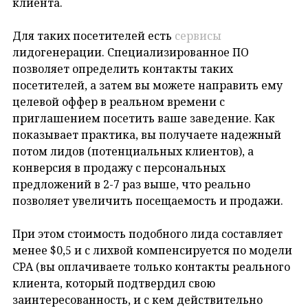
клиента.
Для таких посетителей есть
сервисы
лидогенерации. Специализированное ПО
позволяет определить контакты таких
посетителей, а затем вы можете направить ему
целевой оффер в реальном времени с
приглашением посетить ваше заведение. Как
показывает практика, вы получаете надежный
потом лидов (потенциальных клиентов), а
конверсия в продажу с персональных
предложений в 2-7 раз выше, что реально
позволяет увеличить посещаемость и продажи.
При этом стоимость подобного лида составляет
менее $0,5 и с лихвой компенсируется по модели
CPA (вы оплачиваете только контакты реального
клиента, который подтвердил свою
заинтересованность, и с кем действительно