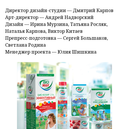
Директор дизайн-студии — Дмитрий Карпов
Арт-директор — Андрей Надворский
Дизайн — Ирина Мурзина, Татьяна Росляк,
Наталья Карпова, Виктор Китаев
Препресс-подготовка — Сергей Большаков,
Светлана Родина
Менеджер проекта — Юлия Шишкина