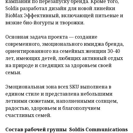
кампании по перезапуску бренда.
Кроме того,
Soldis разработал дизайн для новой линейки
BioMax Эффективный, включающей питьевые и
вязкие био-йогурты и творожки.
Основная задача проекта — создание
современного, эмоционального имиджа бренда,
ориентированного на семейных женщин 30-40
лет, имеющих детей, любящих активный отдых
на природе и следящих за здоровьем своей
семьи.
Эмоциональная зона всех SKU выполнена в
едином стиле и представлена небольшими
летними сюжетами, наполненными солнцем,
радостью, здоровьем и благополучием
счастливых семей.
Состав рабочей группы Soldis Communications