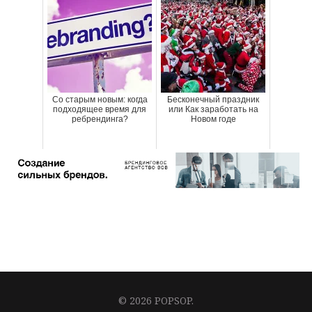
Со старым новым: когда
Бесконечный праздник
подходящее время для
или Как заработать на
ребрендинга?
Новом годе
© 2026 POPSOP.