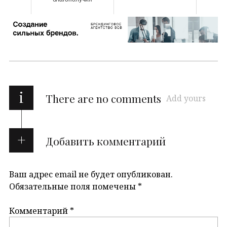
i
There are no comments
Add yours
Добавить комментарий
Ваш адрес email не будет опубликован.
Обязательные поля помечены
*
Комментарий
*