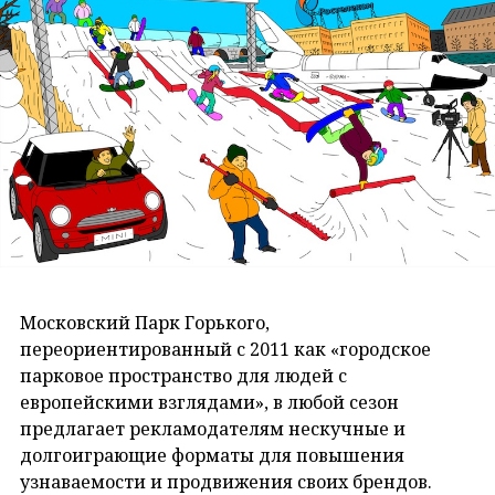
Московский Парк Горького,
переориентированный с 2011 как «городское
парковое пространство для людей с
европейскими взглядами», в любой сезон
предлагает рекламодателям нескучные и
долгоиграющие форматы для повышения
узнаваемости и продвижения своих брендов.