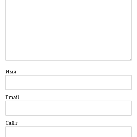
Имя
Email
Сайт