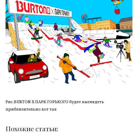
Рис.BURTON X ПАРК ГОРЬКОГО будет выглядеть
приблизительно вот так
Похожие статьи: