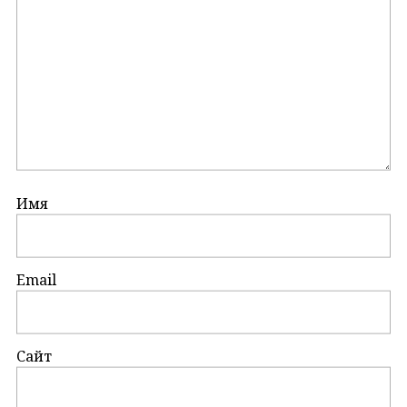
Имя
Email
Сайт