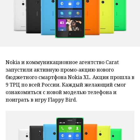
Nokia и коммуникационное агентство Carat
запустили активную промо-акцию нового
бюджетного смартфона Nokia XL. Акция прошла в
9 ТРЦ по всей России. Каждый желающий смог
ознакомиться с новой моделью телефона и
поиграть в игру Flappy Bird.