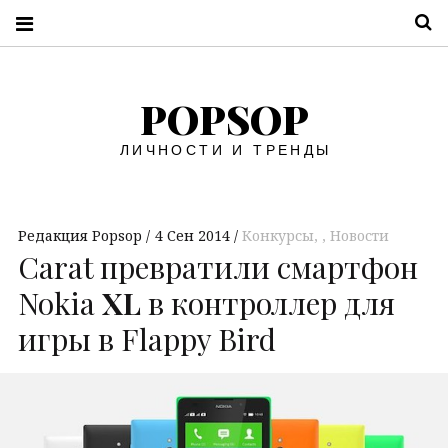
П
POPSOP
ЛИЧНОСТИ И ТРЕНДЫ
Редакция Popsop
4 Сен 2014
Конкурсы
,
Новости
Carat превратили смартфон
Nokia
XL
в контроллер для
игры в Flappy Bird