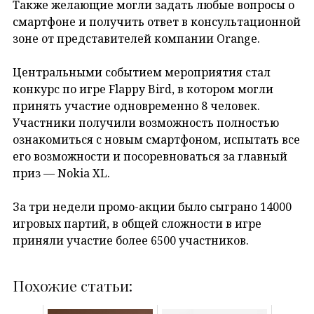
Также желающие могли задать любые вопросы о
смартфоне и получить ответ в консультационной
зоне от представителей компании Orange.
Центральными событием мероприятия стал
конкурс по игре Flappy Bird, в котором могли
принять участие одновременно 8 человек.
Участники получили возможность полностью
ознакомиться с новым смартфоном, испытать все
его возможности и посоревноваться за главный
приз — Nokia XL.
За три недели промо-акции было сыграно 14000
игровых партий, в общей сложности в игре
приняли участие более 6500 участников.
Похожие статьи: