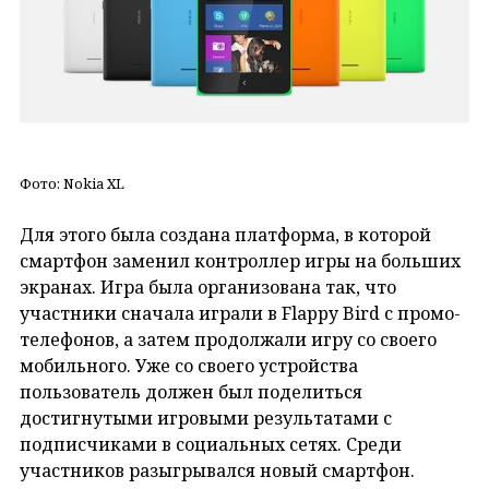
Фото: Nokia XL
Для этого была создана платформа, в которой
смартфон заменил контроллер игры на больших
экранах. Игра была организована так, что
участники сначала играли в Flappy Bird с промо-
телефонов, а затем продолжали игру со своего
мобильного. Уже со своего устройства
пользователь должен был поделиться
достигнутыми игровыми результатами с
подписчиками в социальных сетях. Среди
участников разыгрывался новый смартфон.