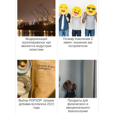
Модернизация
Почему поколение Z
грузоперевозок: как
имеет значение как
меняется индустрия
потребители
логистики
Выбор POPSOP: лучшие
Продукты для
добавки коллагена 2023
физического и
года
эмоционального
благополучия