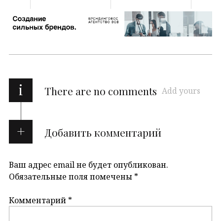
i
There are no comments
Add yours
Добавить комментарий
Ваш адрес email не будет опубликован.
Обязательные поля помечены
*
Комментарий
*