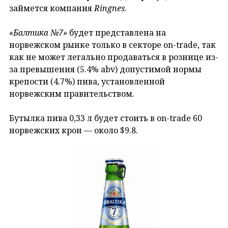
займется компания
Ringnes
.
«Балтика №7»
будет представлена на
норвежском рынке только в секторе on-trade, так
как не может легально продаваться в рознице из-
за превышения (5.4% abv) допустимой нормы
крепости (4.7%) пива, установленной
норвежским правительством.
Бутылка пива 0,33 л будет стоить в on-trade 60
норвежских крон — около $9.8.