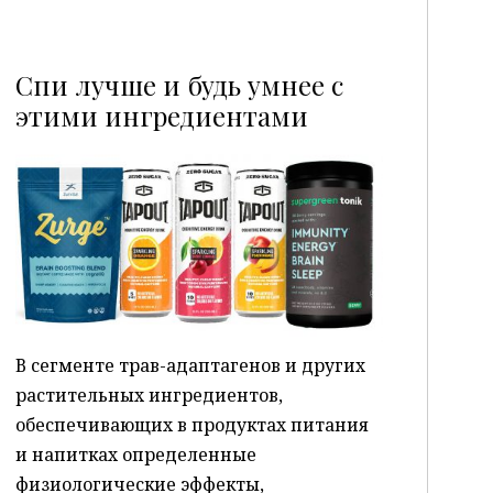
Спи лучше и будь умнее с
этими ингредиентами
P
В сегменте трав-адаптагенов и других
растительных ингредиентов,
обеспечивающих в продуктах питания
и напитках определенные
физиологические эффекты,