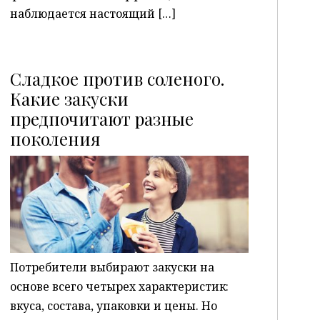
наблюдается настоящий […]
Сладкое против соленого.
Какие закуски
предпочитают разные
P
поколения
Потребители выбирают закуски на
основе всего четырех характеристик:
вкуса, состава, упаковки и цены. Но