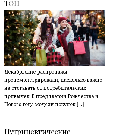
ТОП
P
Декабрьские распродажи
продемонстрировали, насколько важно
не отставать от потребительских
привычек. В преддверии Рождества и
Нового года модели покупок […]
Нутрицевтические