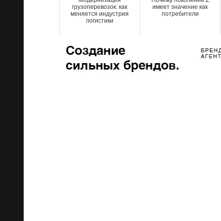
грузоперевозок: как
имеет значение как
меняется индустрия
потребители
логистики