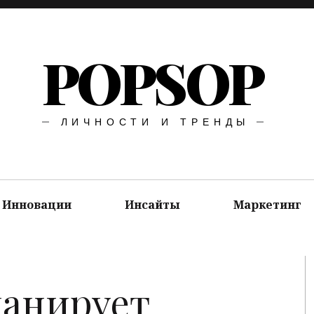
POPSOP
ЛИЧНОСТИ И ТРЕНДЫ
Инновации
Инсайты
Маркетинг
ланирует