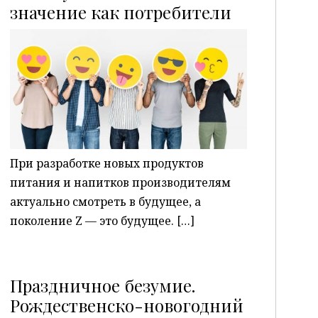
P
значение как потребители
При разработке новых продуктов
питания и напитков производителям
актуально смотреть в будущее, а
поколение Z — это будущее. […]
Праздничное безумие.
Рождественско-новогодний