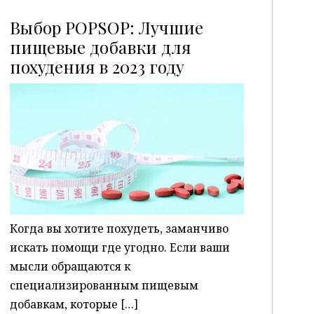
Выбор POPSOP: Лучшие
пищевые добавки для
похудения в 2023 году
P
Когда вы хотите похудеть, заманчиво
искать помощи где угодно. Если ваши
мысли обращаются к
специализированным пищевым
добавкам, которые […]