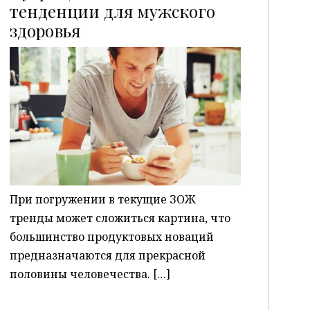
тенденции для мужского
здоровья
P
При погружении в текущие ЗОЖ
тренды может сложиться картина, что
большинство продуктовых новаций
предназначаются для прекрасной
половины человечества. […]