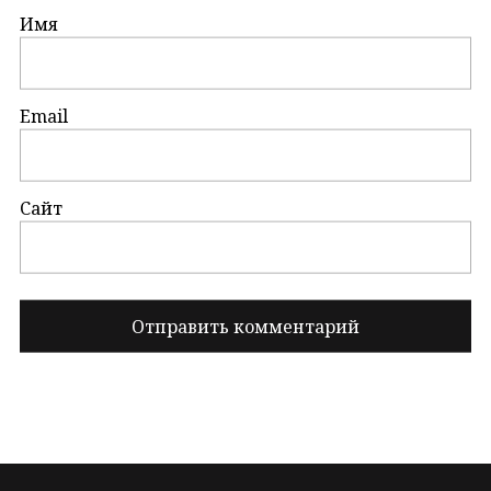
Имя
Email
Сайт