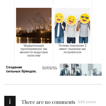
Модернизация
Почему поколение Z
грузоперевозок: как
имеет значение как
меняется индустрия
потребители
логистики
i
There are no comments
Add yours