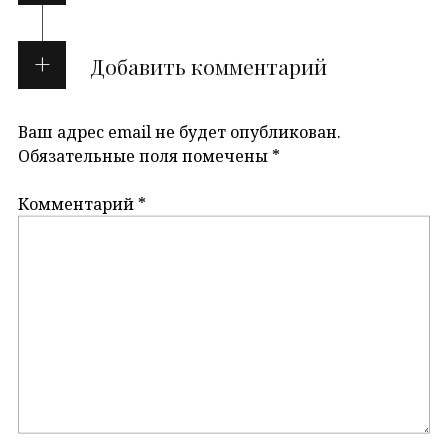
Добавить комментарий
Ваш адрес email не будет опубликован.
Обязательные поля помечены
*
Комментарий
*