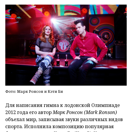
Фото: Марк Ронсон и Кэти Би
Для написания гимна к лодонской Олимпиаде
2012 года его автор
Марк Ронсон (Mark
Ronson
)
объехал мир, записывая звуки различных видов
спорта. Исполнила композицию популярная