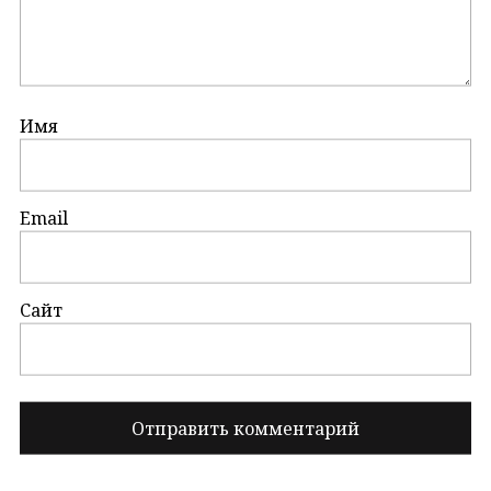
Имя
Email
Сайт