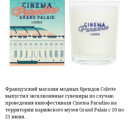
Французский магазин модных брендов Colette
выпустил эксклюзивные сувениры по случаю
проведения кинофестиваля Cinema Paradiso на
территории парижского музея Grand Palais с 10 по
21 июня.