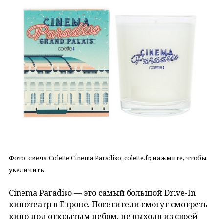
Фото: свеча Colette Cinema Paradiso, colette.fr, нажмите, чтобы
увеличить
Cinema Paradiso — это самый большой Drive-In
кинотеатр в Европе. Посетители смогут смотреть
кино под открытым небом, не выходя из своей