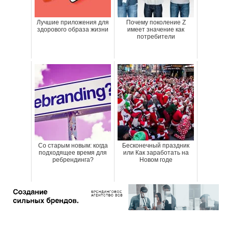
Лучшие приложения для
Почему поколение Z
здорового образа жизни
имеет значение как
потребители
Со старым новым: когда
Бесконечный праздник
подходящее время для
или Как заработать на
ребрендинга?
Новом годе