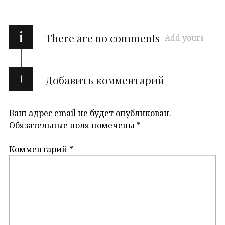
i
There are no comments
Add yours
Добавить комментарий
Ваш адрес email не будет опубликован.
Обязательные поля помечены
*
Комментарий
*