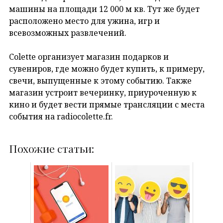
машины на площади 12 000 м кв. Тут же будет
расположено место для ужина, игр и
всевозможных развлечений.
Colette организует магазин подарков и
сувениров, где можно будет купить, к примеру,
свечи, выпущенные к этому событию. Также
магазин устроит вечеринку, приуроченную к
кино и будет вести прямые трансляции с места
события на radiocolette.fr.
Похожие статьи: