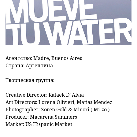
Агентство: Madre, Buenos Aires
Страна: Аргентина
Творческая группа:
Creative Director: Rafaek D’ Alvia
Art Directors: Lorena Olivieri, Matias Mendez
Photographer: Zoren Gold & Minori ( Mi-zo )
Producer: Macarena Summers
Market: US Hispanic Market