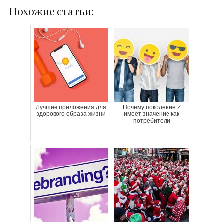
Похожие статьи:
Лучшие приложения для
Почему поколение Z
здорового образа жизни
имеет значение как
потребители