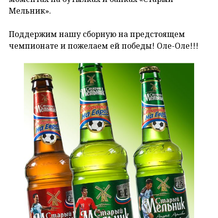
Мельник».
Поддержим нашу сборную на предстоящем
чемпионате и пожелаем ей победы! Оле-Оле!!!