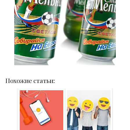
Похожие статьи: