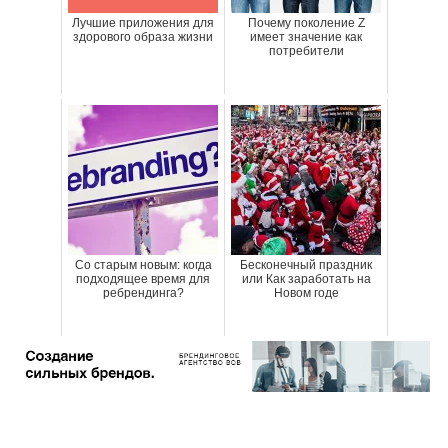
Лучшие приложения для
Почему поколение Z
здорового образа жизни
имеет значение как
потребители
Со старым новым: когда
Бесконечный праздник
подходящее время для
или Как заработать на
ребрендинга?
Новом годе