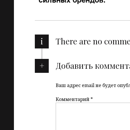
i
There are no comm
Добавить коммент
Ваш адрес email не будет опуб
Комментарий
*