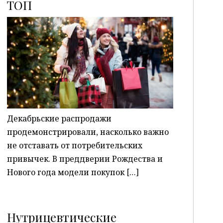
ТОП
P
Декабрьские распродажи
продемонстрировали, насколько важно
не отставать от потребительских
привычек. В преддверии Рождества и
Нового года модели покупок […]
Нутрицевтические