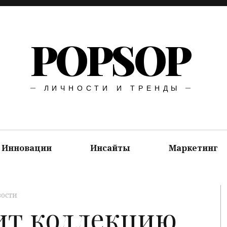
POPSOP
ЛИЧНОСТИ И ТРЕНДЫ
Инновации
Инсайты
Маркетинг
вости
ит коллекцию