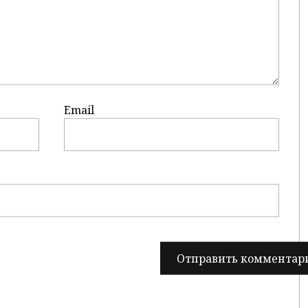
Email