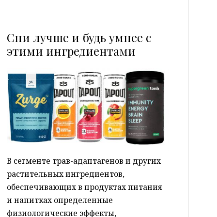
Спи лучше и будь умнее с
этими ингредиентами
P
В сегменте трав-адаптагенов и других
растительных ингредиентов,
обеспечивающих в продуктах питания
и напитках определенные
физиологические эффекты,