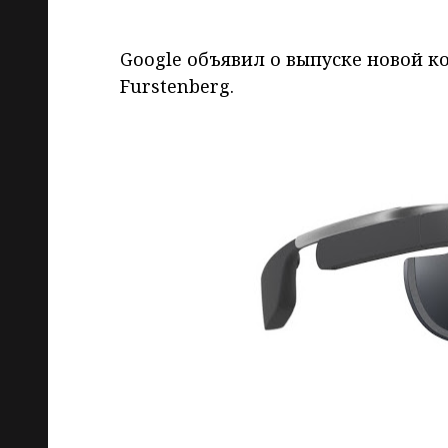
Google объявил о выпуске новой к
Furstenberg.