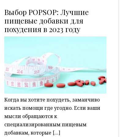
Выбор POPSOP: Лучшие
пищевые добавки для
похудения в 2023 году
P
Когда вы хотите похудеть, заманчиво
искать помощи где угодно. Если ваши
мысли обращаются к
специализированным пищевым
добавкам, которые […]