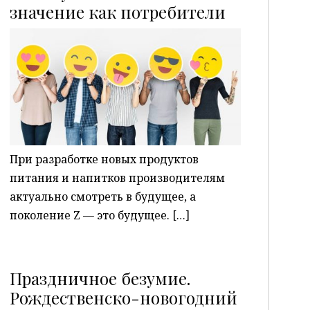
P
значение как потребители
При разработке новых продуктов
питания и напитков производителям
актуально смотреть в будущее, а
поколение Z — это будущее. […]
Праздничное безумие.
Рождественско-новогодний