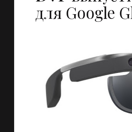
для Google G