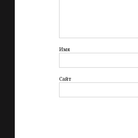
Имя
Сайт