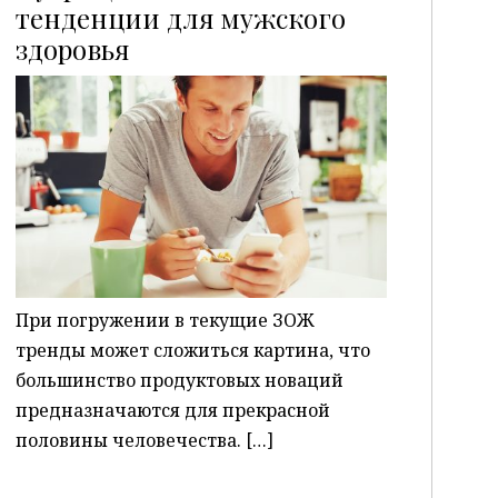
тенденции для мужского
здоровья
P
При погружении в текущие ЗОЖ
тренды может сложиться картина, что
большинство продуктовых новаций
предназначаются для прекрасной
половины человечества. […]