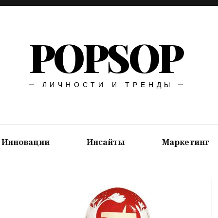
POPSOP
ЛИЧНОСТИ И ТРЕНДЫ
Инновации
Инсайты
Маркетинг