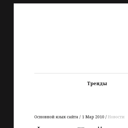
Тренды
Основной язык сайта
1 Мар 2010
Новости