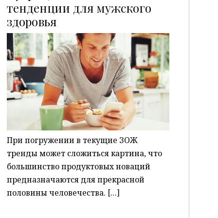
тенденции для мужского
здоровья
P
При погружении в текущие ЗОЖ
тренды может сложиться картина, что
большинство продуктовых новаций
предназначаются для прекрасной
половины человечества. […]