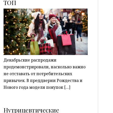
ТОП
P
Декабрьские распродажи
продемонстрировали, насколько важно
не отставать от потребительских
привычек. В преддверии Рождества и
Нового года модели покупок […]
Нутрицевтические