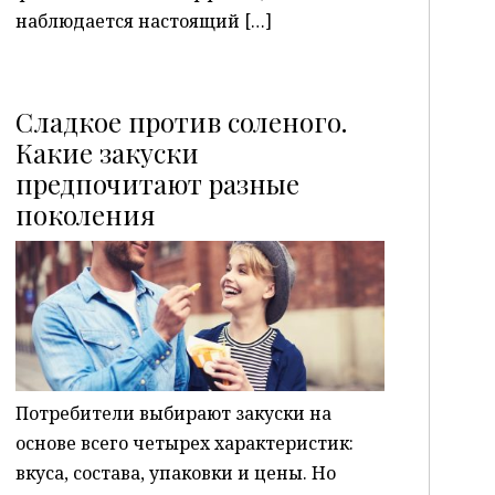
наблюдается настоящий […]
Сладкое против соленого.
Какие закуски
предпочитают разные
P
поколения
Потребители выбирают закуски на
основе всего четырех характеристик:
вкуса, состава, упаковки и цены. Но