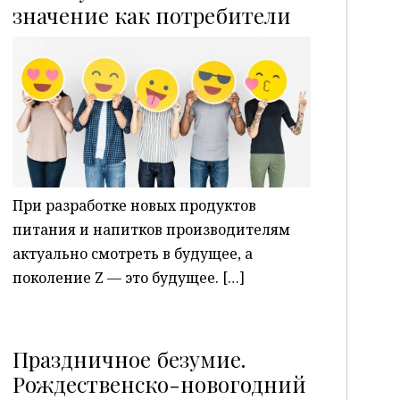
P
значение как потребители
При разработке новых продуктов
питания и напитков производителям
актуально смотреть в будущее, а
поколение Z — это будущее. […]
Праздничное безумие.
Рождественско-новогодний