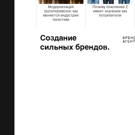
Модернизация
Почему поколение Z
грузоперевозок: как
имеет значение как
меняется индустрия
потребители
логистики