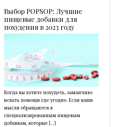
Выбор POPSOP: Лучшие
пищевые добавки для
похудения в 2023 году
P
Когда вы хотите похудеть, заманчиво
искать помощи где угодно. Если ваши
мысли обращаются к
специализированным пищевым
добавкам, которые […]