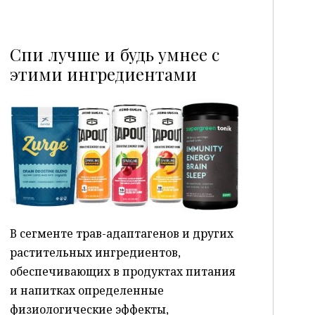
Спи лучше и будь умнее с
этими ингредиентами
P
В сегменте трав-адаптагенов и других
растительных ингредиентов,
обеспечивающих в продуктах питания
и напитках определенные
физиологические эффекты,