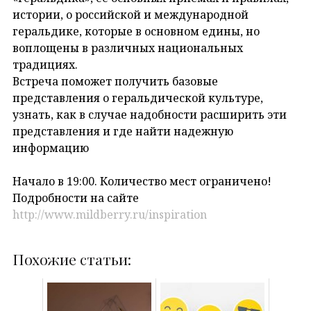
истории, о российской и международной
геральдике, которые в основном едины, но
воплощены в различных национальных
традициях.
Встреча поможет получить базовые
представления о геральдической культуре,
узнать, как в случае надобности расширить эти
представления и где найти надежную
информацию
Начало в 19:00. Количество мест ограничено!
Подробности на сайте
http://www.mildberry.ru/inspiration
Похожие статьи: