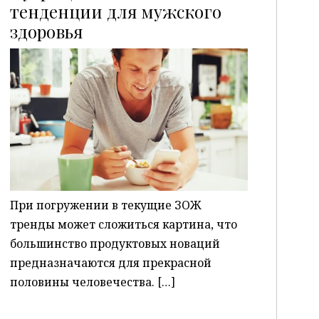
тенденции для мужского
здоровья
P
При погружении в текущие ЗОЖ
тренды может сложиться картина, что
большинство продуктовых новаций
предназначаются для прекрасной
половины человечества. […]