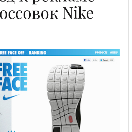
оссовок Nike