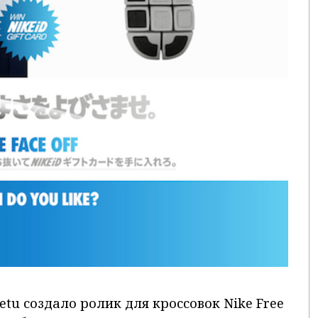
petu создало ролик для кроссовок Nike Free