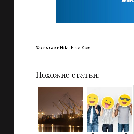
Фото: сайт Nike Free Face
Похожие статьи: