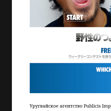
Уругвайское агентство Publicis Im