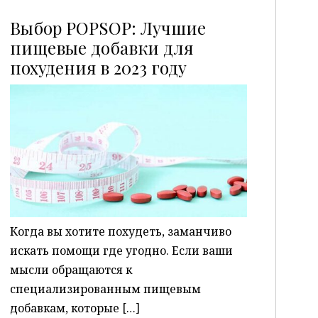
Выбор POPSOP: Лучшие
пищевые добавки для
похудения в 2023 году
P
Когда вы хотите похудеть, заманчиво
искать помощи где угодно. Если ваши
мысли обращаются к
специализированным пищевым
добавкам, которые […]