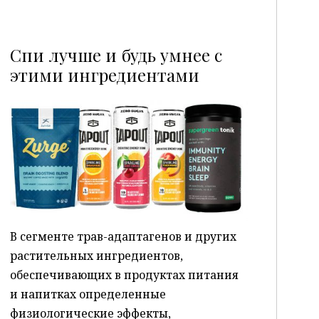
Спи лучше и будь умнее с
этими ингредиентами
P
В сегменте трав-адаптагенов и других
растительных ингредиентов,
обеспечивающих в продуктах питания
и напитках определенные
физиологические эффекты,