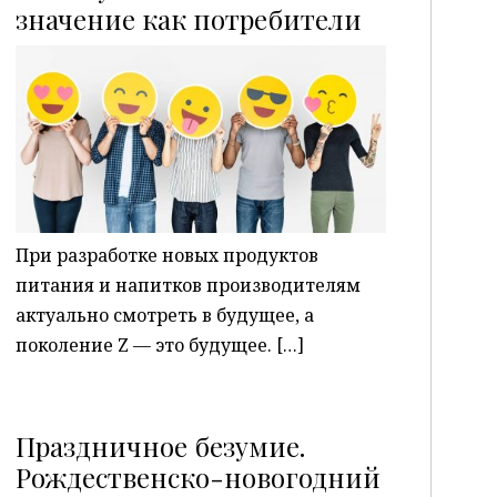
P
значение как потребители
При разработке новых продуктов
питания и напитков производителям
актуально смотреть в будущее, а
поколение Z — это будущее. […]
Праздничное безумие.
Рождественско-новогодний