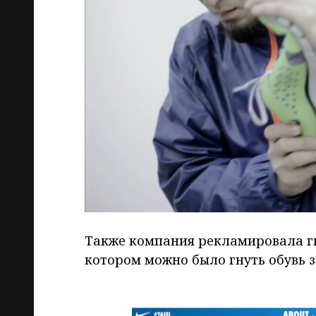
Также компания рекламировала ги
котором можно было гнуть обувь з