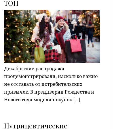
ТОП
P
Декабрьские распродажи
продемонстрировали, насколько важно
не отставать от потребительских
привычек. В преддверии Рождества и
Нового года модели покупок […]
Нутрицевтические