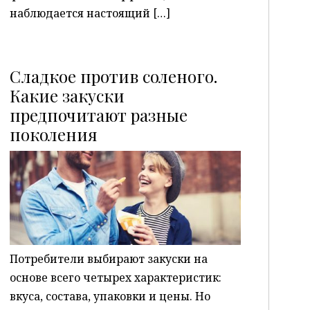
наблюдается настоящий […]
Сладкое против соленого.
Какие закуски
предпочитают разные
P
поколения
Потребители выбирают закуски на
основе всего четырех характеристик:
вкуса, состава, упаковки и цены. Но