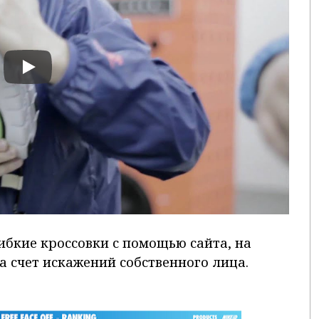
бкие кроссовки с помощью сайта, на
а счет искажений собственного лица.