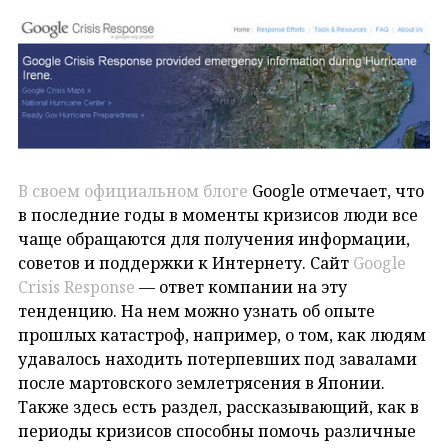
В своем официальном блоге
Google отмечает, что
в последние годы в моменты кризисов люди все
чаще обращаются для получения информации,
советов и поддержки к Интернету. Сайт
Google
Crisis Response
— ответ компании на эту
тенденцию. На нем можно узнать об опыте
прошлых катастроф, например, о том, как людям
удавалось находить потерпевших под завалами
после мартовского землетрясения в Японии.
Также здесь есть раздел, рассказывающий, как в
периоды кризисов способны помочь различные