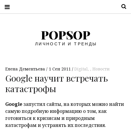
П
POPSOP
ЛИЧНОСТИ И ТРЕНДЫ
Елена Дементьева
1 Сен 2011
Digital
,
Новости
Google научит встречать
катастрофы
Google
запустил сайты, на которых можно найти
самую подробную информацию о том, как
готовиться к кризисам и природным
катастрофам и устранять их последствия.