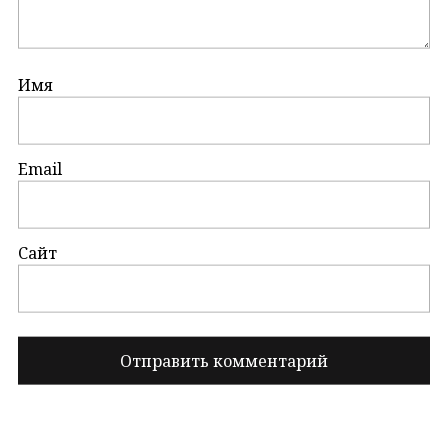
Имя
Email
Сайт