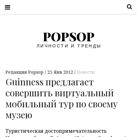
П
POPSOP
ЛИЧНОСТИ И ТРЕНДЫ
Редакция Popsop
25 Янв 2012
Новости
Guinness предлагает
совершить виртуальный
мобильный тур по своему
музею
Туристическая достопримечательность