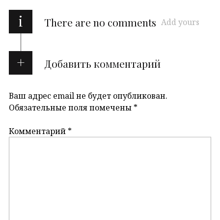
i
There are no comments
Add yours
Добавить комментарий
Ваш адрес email не будет опубликован.
Обязательные поля помечены
*
Комментарий
*