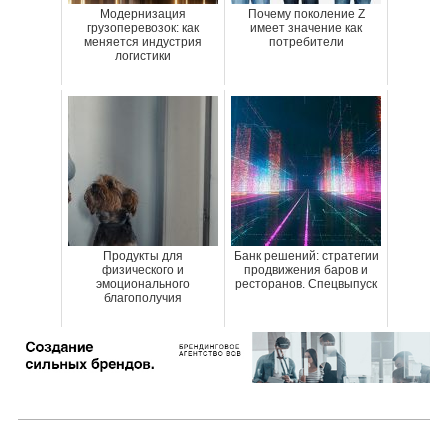
Модернизация
Почему поколение Z
грузоперевозок: как
имеет значение как
меняется индустрия
потребители
логистики
Продукты для
Банк решений: стратегии
физического и
продвижения баров и
эмоционального
ресторанов. Спецвыпуск
благополучия