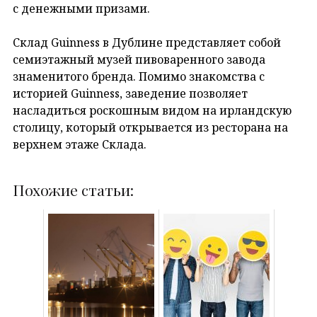
с денежными призами.
Склад Guinness в Дублине представляет собой
семиэтажный музей пивоваренного завода
знаменитого бренда. Помимо знакомства с
историей Guinness, заведение позволяет
насладиться роскошным видом на ирландскую
столицу, который открывается из ресторана на
верхнем этаже Склада.
Похожие статьи: