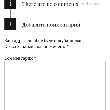
i
There are no comments
Add yours
Добавить комментарий
Ваш адрес email не будет опубликован.
Обязательные поля помечены
*
Комментарий
*