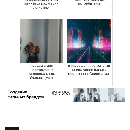
меняется индустрия
потребители
логистики
Продукты для
Банк решений: стратегии
физического и
продвижения баров и
эмоционального
ресторанов. Спецвыпуск
благополучия