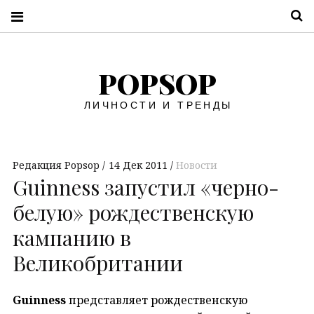
П
POPSOP
ЛИЧНОСТИ И ТРЕНДЫ
Редакция Popsop
14 Дек 2011
Новости
Guinness запустил «черно-
белую» рождественскую
кампанию в
Великобритании
Guinness
представляет рождественскую