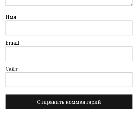
Имя
Email
Сайт