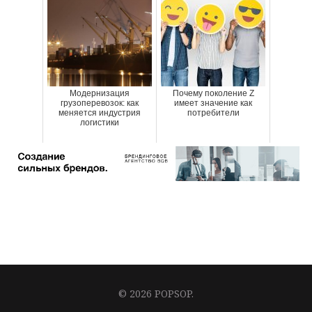
Модернизация
Почему поколение Z
грузоперевозок: как
имеет значение как
меняется индустрия
потребители
логистики
© 2026 POPSOP.