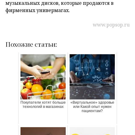
музыкальных дисков, которые продаются в
фирменных универмагах.
www.popsop.ru
Похожие статьи:
Покупатели хотят больше
«Виртуальное» здоровье
технологий в магазинах
или Какой опыт нужен
пациентам?