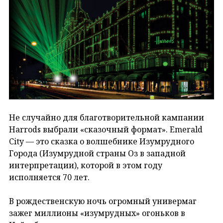
Не случайно для благотворительной кампании
Harrods выбрали «сказочный формат». Emerald
City — это сказка о волшебнике Изумрудного
Города (Изумрудной страны Оз в западной
интерпретации), которой в этом году
исполняется 70 лет.
В рождественскую ночь огромный универмаг
зажег миллионы «изумрудных» огоньков в