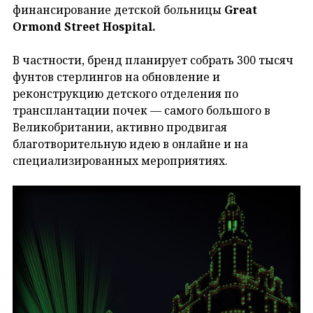
финансирование детской больницы
Great
Ormond Street Hospital.
В частности, бренд планирует собрать 300 тысяч
фунтов стерлингов на обновление и
реконструкцию детского отделения по
трансплантации почек — самого большого в
Великобритании, активно продвигая
благотворительную идею в онлайне и на
специализированных мероприятиях.