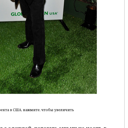
екта в США, нажмите, чтобы увеличить