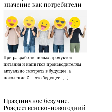
P
значение как потребители
При разработке новых продуктов
питания и напитков производителям
актуально смотреть в будущее, а
поколение Z — это будущее. […]
Праздничное безумие.
Рождественско-новогодний