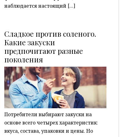
наблюдается настоящий […]
Сладкое против соленого.
Какие закуски
предпочитают разные
P
поколения
Потребители выбирают закуски на
основе всего четырех характеристик:
вкуса, состава, упаковки и цены. Но