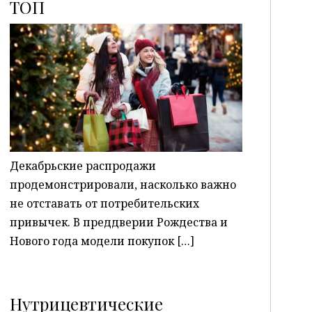
ТОП
P
Декабрьские распродажи
продемонстрировали, насколько важно
не отставать от потребительских
привычек. В преддверии Рождества и
Нового года модели покупок […]
Нутрицевтические