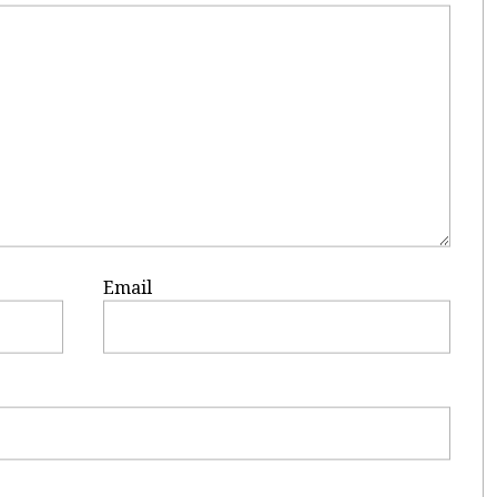
Email