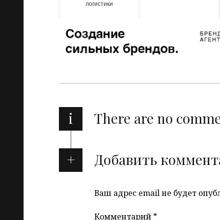
логистики
i
There are no comm
Добавить коммент
Ваш адрес email не будет опуб
Комментарий
*