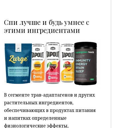
Спи лучше и будь умнее с
этими ингредиентами
P
В сегменте трав-адаптагенов и других
растительных ингредиентов,
обеспечивающих в продуктах питания
и напитках определенные
физиологические эффекты,