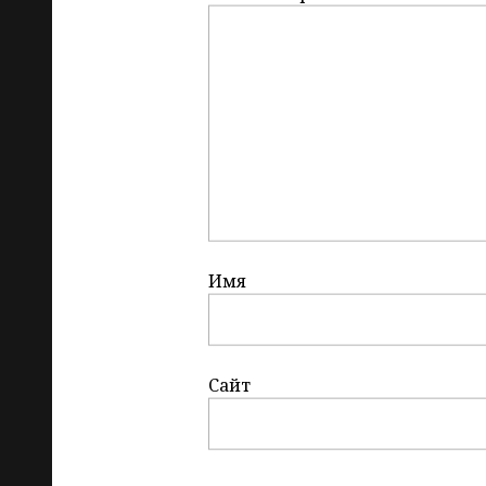
Имя
Сайт