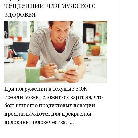
тенденции для мужского
здоровья
P
При погружении в текущие ЗОЖ
тренды может сложиться картина, что
большинство продуктовых новаций
предназначаются для прекрасной
половины человечества. […]