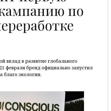
 кампанию по
ереработке
ой вклад в развитие глобального
 21 февраля бренд официально запустил
а благо экологии.