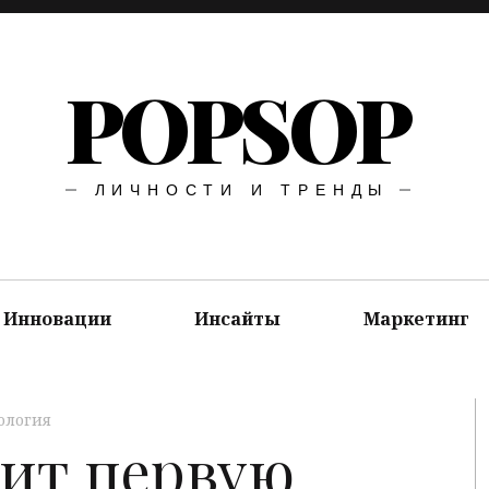
POPSOP
ЛИЧНОСТИ И ТРЕНДЫ
Инновации
Инсайты
Маркетинг
ология
ит первую