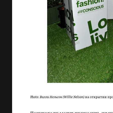
Photo:
Вилли Нельсон (Willie Nelson)
на открытии про