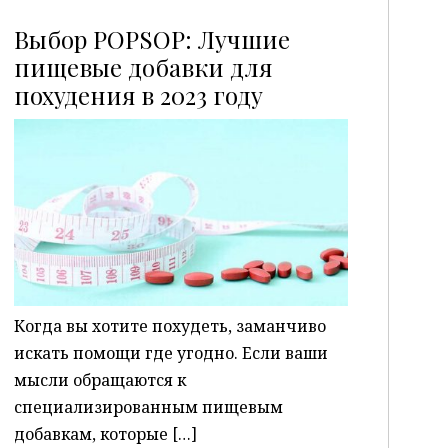
Выбор POPSOP: Лучшие
пищевые добавки для
похудения в 2023 году
P
Когда вы хотите похудеть, заманчиво
искать помощи где угодно. Если ваши
мысли обращаются к
специализированным пищевым
добавкам, которые […]