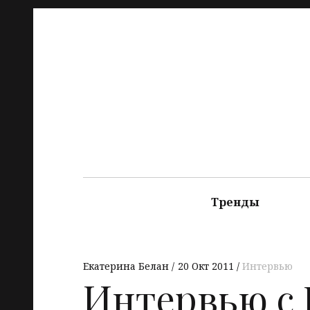
Тренды
Екатерина Белан
20 Окт 2011
Интервью
Интервью с