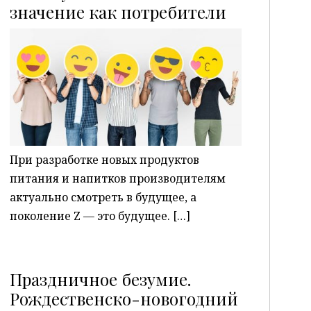
P
значение как потребители
При разработке новых продуктов
питания и напитков производителям
актуально смотреть в будущее, а
поколение Z — это будущее. […]
Праздничное безумие.
Рождественско-новогодний