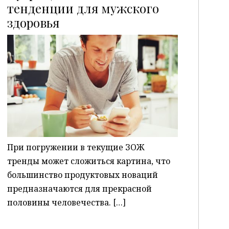
тенденции для мужского
здоровья
P
При погружении в текущие ЗОЖ
тренды может сложиться картина, что
большинство продуктовых новаций
предназначаются для прекрасной
половины человечества. […]