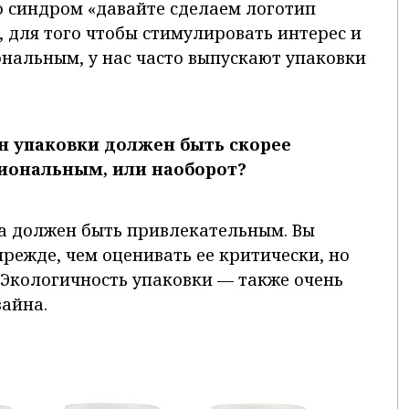
то синдром «давайте сделаем логотип
 для того чтобы стимулировать интерес и
ональным, у нас часто выпускают упаковки
н упаковки должен быть скорее
иональным, или наоборот?
а должен быть привлекательным. Вы
режде, чем оценивать ее критически, но
 Экологичность упаковки — также очень
айна.