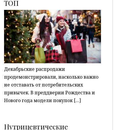
ТОП
P
Декабрьские распродажи
продемонстрировали, насколько важно
не отставать от потребительских
привычек. В преддверии Рождества и
Нового года модели покупок […]
Нутрицевтические