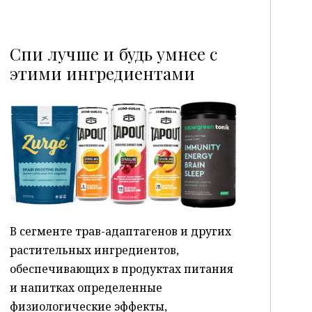
Спи лучше и будь умнее с
этими ингредиентами
P
В сегменте трав-адаптагенов и других
растительных ингредиентов,
обеспечивающих в продуктах питания
и напитках определенные
физиологические эффекты,