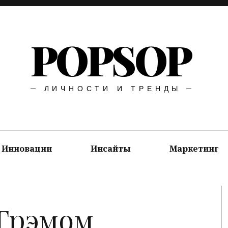
POPSOP
ЛИЧНОСТИ И ТРЕНДЫ
Инновации
Инсайты
Маркетинг
 Грэмом