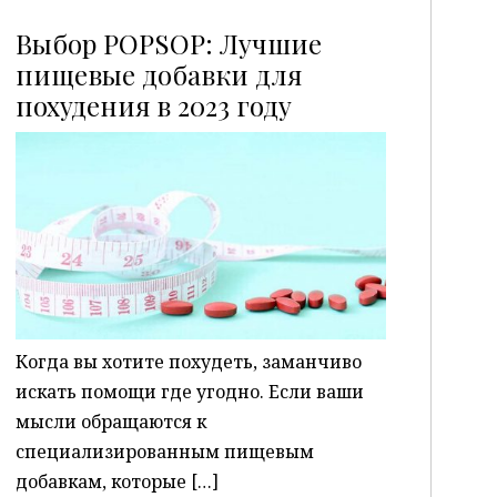
Выбор POPSOP: Лучшие
пищевые добавки для
похудения в 2023 году
P
Когда вы хотите похудеть, заманчиво
искать помощи где угодно. Если ваши
мысли обращаются к
специализированным пищевым
добавкам, которые […]