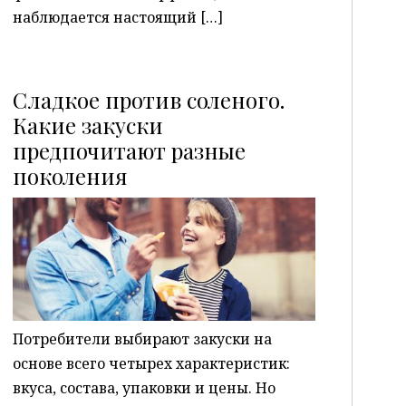
наблюдается настоящий […]
Сладкое против соленого.
Какие закуски
предпочитают разные
P
поколения
Потребители выбирают закуски на
основе всего четырех характеристик:
вкуса, состава, упаковки и цены. Но