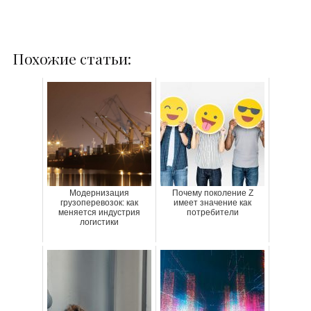
Похожие статьи:
Модернизация
Почему поколение Z
грузоперевозок: как
имеет значение как
меняется индустрия
потребители
логистики