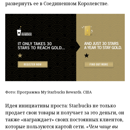
развернуть ее в Соединенном Королевстве.
Фото: Программа My Starbucks Rewards, США
Идея инициативы проста: Starbucks не только
продает свои товары и получает за это деньги, он
также «награждает» своих постоянных клиентов,
которые пользуются картой сети. «
Чем чаще вы