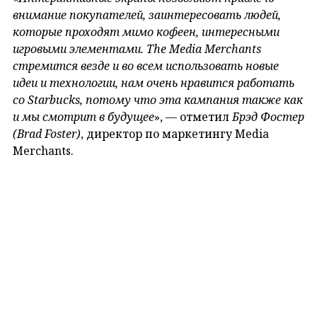
внимание покупателей, заинтересовать людей,
которые проходят мимо кофеен, интересными
игровыми элементами. The Media Merchants
стремится везде и во всем использовать новые
идеи и технологии, нам очень нравится работать
со Starbucks, потому что эта кампания также как
и мы смотрит в будущее
», — отметил
Брэд Фостер
(Brad Foster)
, директор по маркетингу Media
Merchants.