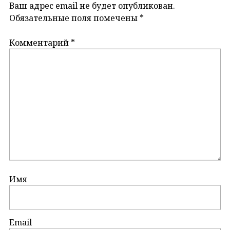
Ваш адрес email не будет опубликован.
Обязательные поля помечены
*
Комментарий
*
Имя
Email