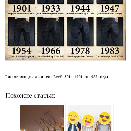
Рис: эволюция джинсов Levi’s 501 с 1901 по 1983 годы
Похожие статьи: