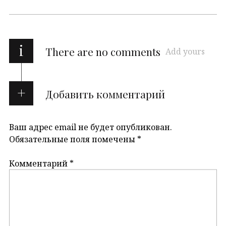
i
There are no comments
Add yours
Добавить комментарий
Ваш адрес email не будет опубликован.
Обязательные поля помечены
*
Комментарий
*