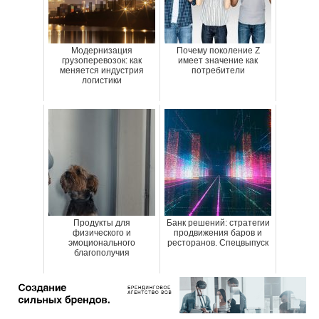
Модернизация
Почему поколение Z
грузоперевозок: как
имеет значение как
меняется индустрия
потребители
логистики
Продукты для
Банк решений: стратегии
физического и
продвижения баров и
эмоционального
ресторанов. Спецвыпуск
благополучия