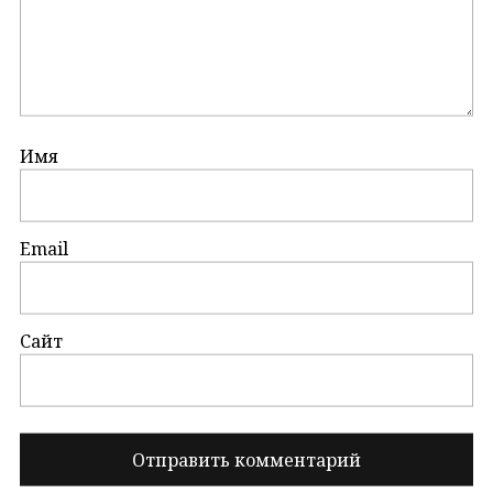
Имя
Email
Сайт