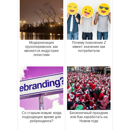
Модернизация
Почему поколение Z
грузоперевозок: как
имеет значение как
меняется индустрия
потребители
логистики
Со старым новым: когда
Бесконечный праздник
подходящее время для
или Как заработать на
ребрендинга?
Новом годе