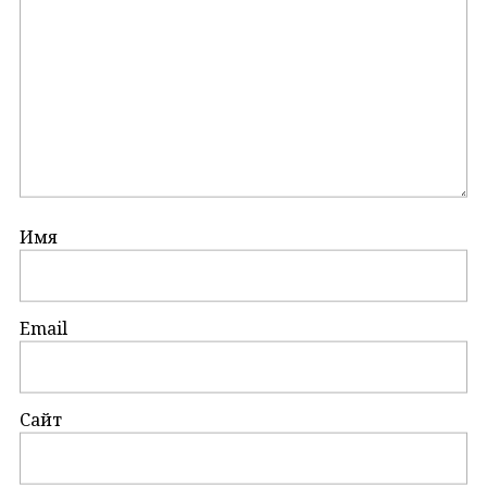
Имя
Email
Сайт