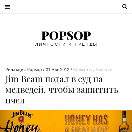
П
POPSOP
ЛИЧНОСТИ И ТРЕНДЫ
Редакция Popsop
21 Авг 2013
Креатив
,
Новости
Jim Beam подал в суд на
медведей, чтобы защитить
пчел