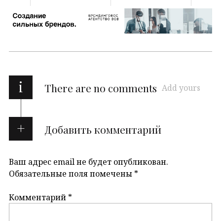
i
There are no comments
Add yours
Добавить комментарий
Ваш адрес email не будет опубликован.
Обязательные поля помечены
*
Комментарий
*