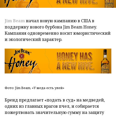
Jim Beam
начал новую кампанию в США в
поддержку нового бурбона Jim Beam Honey.
Кампания одновременно носит юмористический
и экологический характер.
Фото: Jim Beam, «У меда есть улей»
Бренд предлагает «подать в суд» на медведей,
одних из главных врагов пчел, и собирается
пожертвовать значительную сумму на защиту