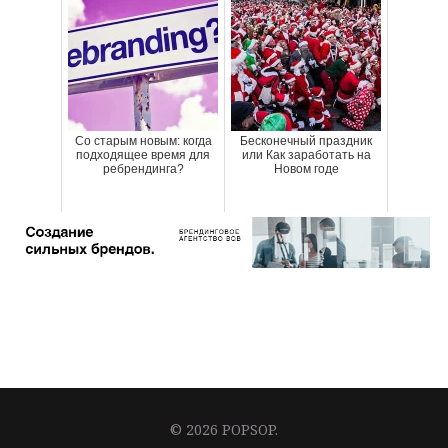
Со старым новым: когда
Бесконечный праздник
подходящее время для
или Как заработать на
ребрендинга?
Новом годе
© 2026 POPSOP.