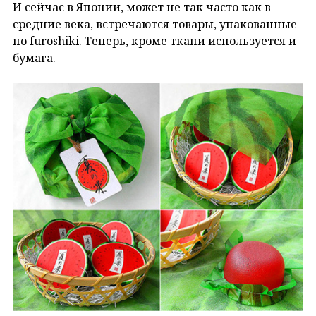
И сейчас в Японии, может не так часто как в
средние века, встречаются товары, упакованные
по furoshiki. Теперь, кроме ткани используется и
бумага.