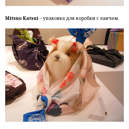
Mitsuo Katsui
– упаковка для коробки с ланчем.