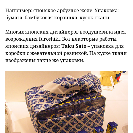
Например: японское арбузное желе. Упаковка:
бумага, бамбуковая корзинка, кусок ткани.
Многих японских дизайнеров воодушевила идея
возрождения furoshiki. Вот некоторые работы
японских дизайнеров:
Taku Sato
– упаковка для
коробки с жевательной резинкой. На куске ткани
изображены такие же упаковки.