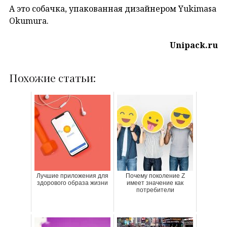
А это собачка, упакованная дизайнером Yukimasa
Okumura.
Unipack.ru
Похожие статьи:
Лучшие приложения для
Почему поколение Z
здорового образа жизни
имеет значение как
потребители