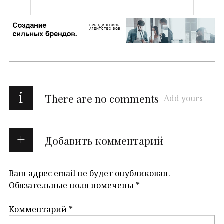
i
There are no comments
Add yours
Добавить комментарий
Ваш адрес email не будет опубликован.
Обязательные поля помечены
*
Комментарий
*