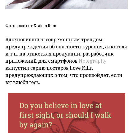
Фото: розы от Kraken Rum
Вдохновившись современным трендом
предупреждения об опасности курения, алкоголя
и т.п. на этикетках продукции, разработчик
приложений для смартфонов
Notegraphy
выпустил серию постеров Love Kills,
предупреждающих о том, что произойдет, если
вы влюбитесь.