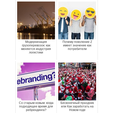
Модернизация
Почему поколение Z
грузоперевозок: как
имеет значение как
меняется индустрия
потребители
логистики
Со старым новым: когда
Бесконечный праздник
подходящее время для
или Как заработать на
ребрендинга?
Новом годе