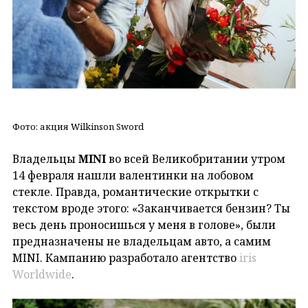
Фото: акция Wilkinson Sword
Владельцы
MINI
во всей Великобритании утром
14 февраля нашли валентинки на лобовом
стекле. Правда, романтические открытки с
текстом вроде этого: «Заканчивается бензин? Ты
весь день проносишься у меня в голове», были
предназначены не владельцам авто, а самим
MINI. Кампанию разработало агентство
iris
Worldwide
.