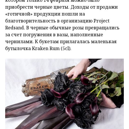
приобрести черные цветы. Доходы от продажи
«готичной» продукции пошли на
благотворительность в организацию Project
Redsand. В черные обычные розы превращались
за счет погружения в вазы, наполненные
чернилами. К букетам прилагалась маленькая
бутылочка Kraken Rum (5cl).