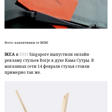
Фото: валентинки от MINI
IKEA
и
BBH
Singapore выпустили онлайн-
рекламу стульев Borje в духе Кама Сутры. В
магазинах сети 14 февраля стулья стояли
примерно так же.