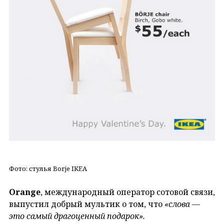
Фото: стулья Borje IKEA
Orange
, международный оператор сотовой связи,
выпустил добрый мультик о том, что
«слова —
это самый драгоценный подарок».