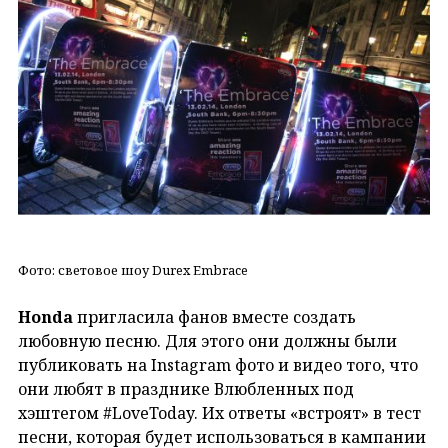
Фото: световое шоу Durex Embrace
Honda
пригласила фанов вместе создать
любовную песню. Для этого они должны были
публиковать на Instagram фото и видео того, что
они любят в празднике Влюбленных под
хэштегом #LoveToday. Их ответы «встроят» в тест
песни, которая будет использоваться в кампании