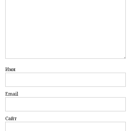
Имя
Email
Сайт