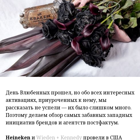
День Влюбенных прошел, но обо всех интересных
активациях, приуроченных к нему, мы
рассказать не успели — их было слишком много.
Поэтому делаем обзор самых забавных западных
инициатив брендов и агентств постфактум.
Heineken
и
Wieden + Kennedy
провели в США