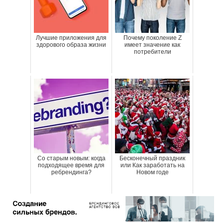
Лучшие приложения для
Почему поколение Z
здорового образа жизни
имеет значение как
потребители
Со старым новым: когда
Бесконечный праздник
подходящее время для
или Как заработать на
ребрендинга?
Новом годе