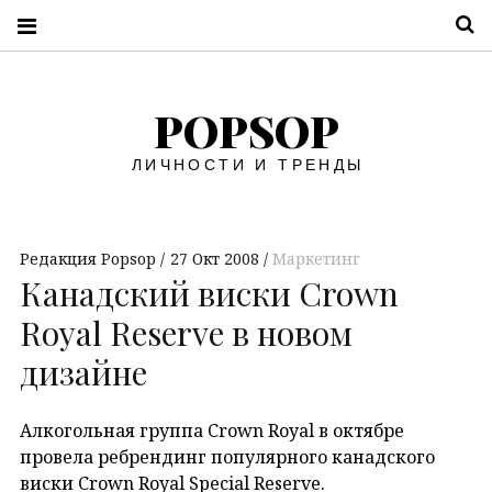
П
POPSOP
ЛИЧНОСТИ И ТРЕНДЫ
Редакция Popsop
27 Окт 2008
Маркетинг
Канадский виски Crown
Royal Reserve в новом
дизайне
Алкогольная группа Crown Royal в октябре
провела ребрендинг популярного канадского
виски Crown Royal Special Reserve.