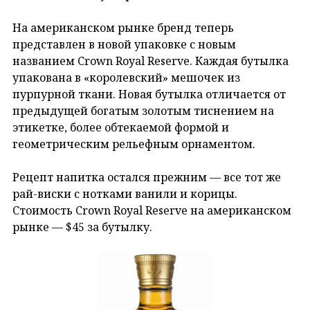
На американском рынке бренд теперь
представлен в новой упаковке с новым
названием Crown Royal Reserve. Каждая бутылка
упакована в «королевский» мешочек из
пурпурной ткани. Новая бутылка отличается от
предыдущей богатым золотым тиснением на
этикетке, более обтекаемой формой и
геометрическим рельефным орнаментом.
Рецепт напитка остался прежним — все тот же
рай-виски с нотками ванили и корицы.
Стоимость Crown Royal Reserve на американском
рынке — $45 за бутылку.