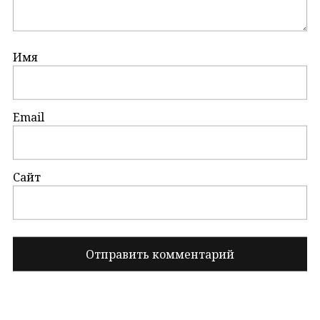
Имя
Email
Сайт