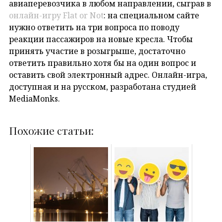
авиаперевозчика в любом направлении, сыграв в
онлайн-игру Flat or Not
: на специальном сайте
нужно ответить на три вопроса по поводу
реакции пассажиров на новые кресла. Чтобы
принять участие в розыгрыше, достаточно
ответить правильно хотя бы на один вопрос и
оставить свой электронный адрес. Онлайн-игра,
доступная и на русском, разработана студией
MediaMonks.
Похожие статьи: