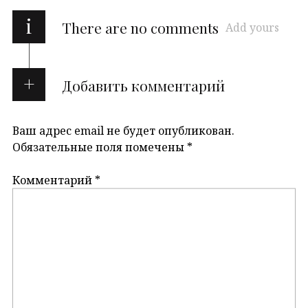
i
There are no comments
Add yours
Добавить комментарий
Ваш адрес email не будет опубликован.
Обязательные поля помечены
*
Комментарий
*