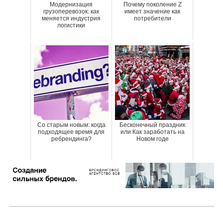
Модернизация
Почему поколение Z
грузоперевозок: как
имеет значение как
меняется индустрия
потребители
логистики
Со старым новым: когда
Бесконечный праздник
подходящее время для
или Как заработать на
ребрендинга?
Новом годе